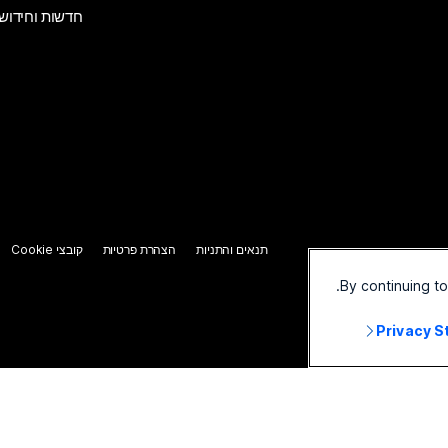
חדשות וחידוש
תנאים והתניות
הצהרת פרטיות
קובצי Cookie
By continuing t
Privacy 