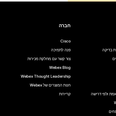
חברה
Cisco
ת בדיקה
פנה לתמיכה
ים
צור קשר עם מחלקת מכירות
Webex Blog
Webex Thought Leadership
חנות המוצרים של Webex
 אמת ולפי דרישה
קריירות