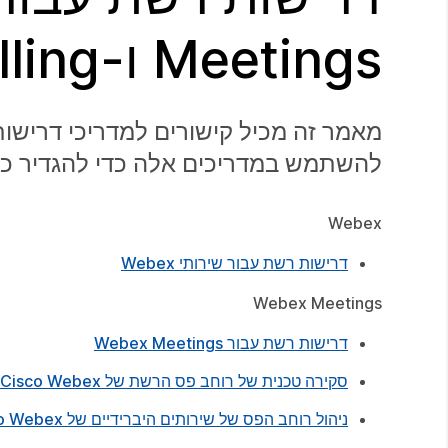
Meetings ו-Webex Calling
להשתמש במדריכים אלה כדי להגדיר כראוי יציאות, פרוט
Webex
דרישות רשת עבור שירותי Webex
Webex Meetings
דרישות רשת עבור Webex Meetings
סקירה טכנית של רוחב פס הרשת של Cisco Webex
ניהול רוחב הפס של שירותים היברידיים של Cisco Webex