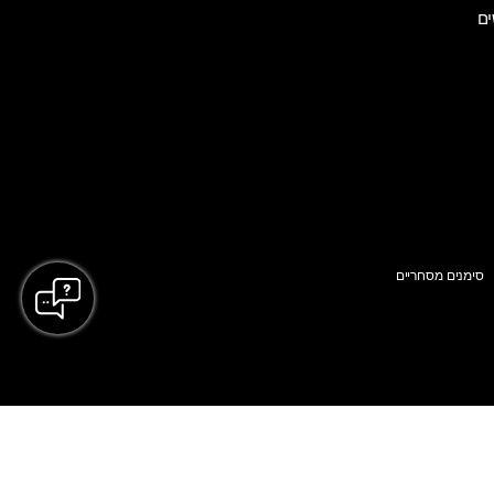
ים
סימנים מסחריים