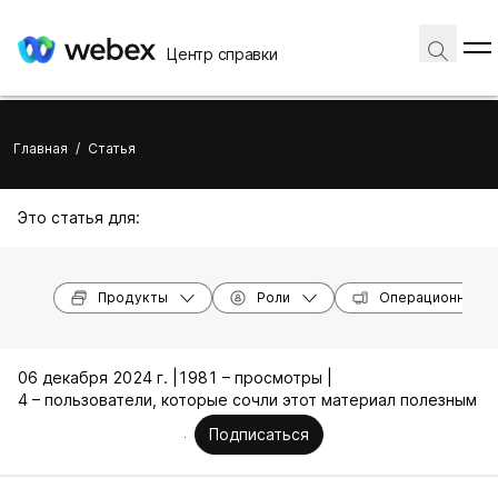
Центр справки
Главная
/
Статья
Это статья для:
Продукты
Роли
Операционные с
06 декабря 2024 г. |
1981 – просмотры |
4 – пользователи, которые сочли этот материал полезным
Подписаться