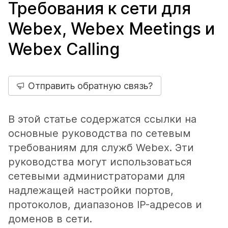
Требования к сети для
Webex, Webex Meetings и
Webex Calling
Отправить обратную связь?
В этой статье содержатся ссылки на
основные руководства по сетевым
требованиям для служб Webex. Эти
руководства могут использоваться
сетевыми администраторами для
надлежащей настройки портов,
протоколов, диапазонов IP-адресов и
доменов в сети.