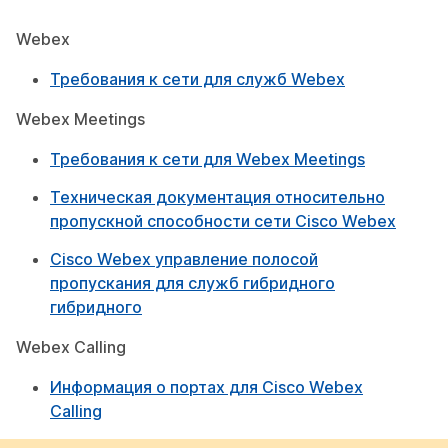
Webex
Требования к сети для служб Webex
Webex Meetings
Требования к сети для Webex Meetings
Техническая документация относительно
пропускной способности сети Cisco Webex
Cisco Webex управление полосой
пропускания для служб гибридного
гибридного
Webex Calling
Информация о портах для Cisco Webex
Calling