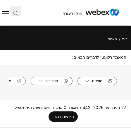
מרכז העזרה
בית
/
מאמר
המאמר רלוונטי לדברים הבאים:
מוצרים
תפקידים
מערכות
27 בפברואר 2026 |
442 תצוגות |
0 אנשים חשבו שזה היה מועיל
הירשם כמנוי