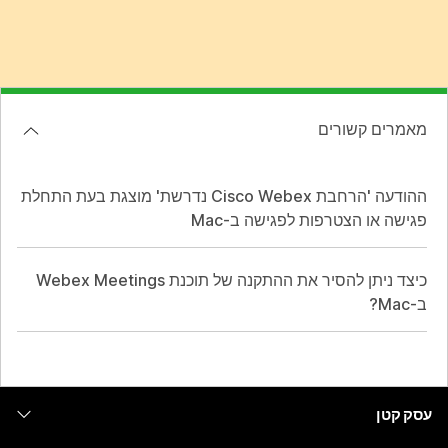
מאמרים קשורים
ההודעה 'הרחבת Cisco Webex נדרשת' מוצגת בעת התחלת
פגישה או הצטרפות לפגישה ב-Mac
כיצד ניתן להסיר את ההתקנה של תוכנת Webex Meetings
ב-Mac?
עסק קטן