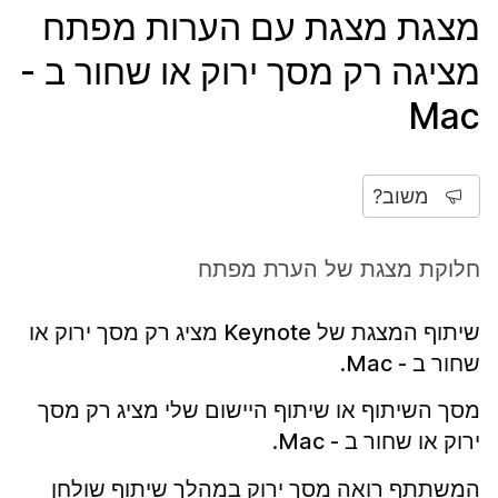
מצגת מצגת עם הערות מפתח
מציגה רק מסך ירוק או שחור ב -
Mac
משוב?
חלוקת מצגת של הערת מפתח
שיתוף המצגת של Keynote מציג רק מסך ירוק או
שחור ב - Mac.
מסך השיתוף או שיתוף היישום שלי מציג רק מסך
ירוק או שחור ב - Mac.
המשתתף רואה מסך ירוק במהלך שיתוף שולחן