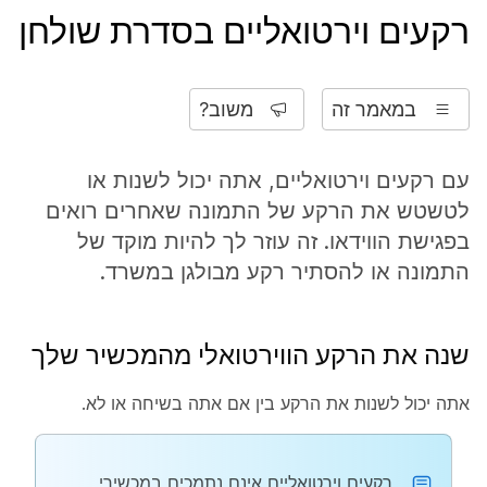
רקעים וירטואליים בסדרת שולחן
במאמר זה
משוב?
עם רקעים וירטואליים, אתה יכול לשנות או
לטשטש את הרקע של התמונה שאחרים רואים
בפגישת הווידאו. זה עוזר לך להיות מוקד של
התמונה או להסתיר רקע מבולגן במשרד.
שנה את הרקע הווירטואלי מהמכשיר שלך
אתה יכול לשנות את הרקע בין אם אתה בשיחה או לא.
רקעים וירטואליים אינם נתמכים במכשירי