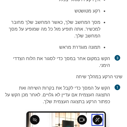
רקע מטושטש
מסך המחשב שלך, כאשר המחשב שלך מחובר
למכשיר. אתה תופיע מול כל מה שמופיע על מסך
המחשב שלך.
תמונה מוגדרת מראש
הקש במקום אחר במסך כדי לסגור את הלוח הצדדי
הימני.
שינוי הרקע במהלך שיחה
הקש על המסך כדי לקבל את בקרות השיחה ואת
התצוגה העצמית אם עדיין לא גלויים. לאחר מכן הקש על
כפתור הרקע בתצוגה העצמית שלך.