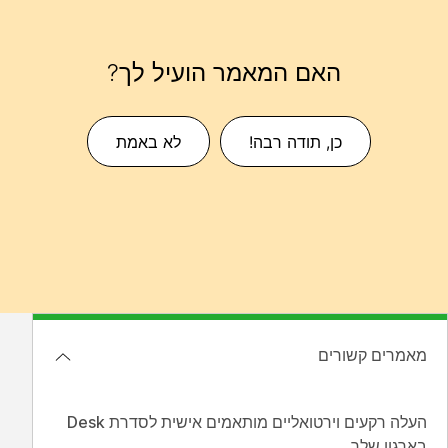
האם המאמר הועיל לך?
כן, תודה רבה!
לא באמת
מאמרים קשורים
העלה רקעים וירטואליים מותאמים אישית לסדרת Desk
בארגון שלך