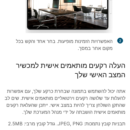
האפשרויות הזמינות מופיעות. בחר אחד והקש בכל
מקום אחר במסך.
העלה רקעים מותאמים אישית למכשיר
המצב האישי שלך
אתה יכול להשתמש בתמונה שבחרת כרקע שלך, עם אפשרות
להעלות עד שלושה רקעים וירטואליים מותאמים אישית. שים לב
שהתקן השולחן צריך להיות במצב אישי. ייתכן שהעלאת רקעים
מותאמים אישית הושבתה על ידי מנהל המערכת שלך.
תבניות קובץ נתמכות: JPEG, PNG. גודל קובץ מרבי: 2.5MB