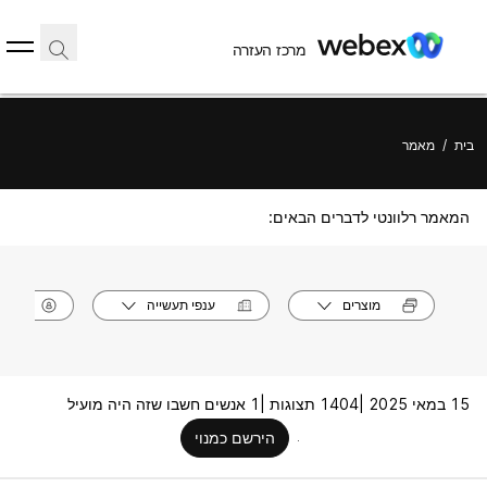
מרכז העזרה
בית
/
מאמר
המאמר רלוונטי לדברים הבאים:
מוצרים
ענפי תעשייה
תפק
15 במאי 2025 |
1404 תצוגות |
1 אנשים חשבו שזה היה מועיל
הירשם כמנוי