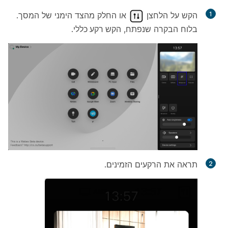
הקש על הלחצן
או החלק מהצד הימני של המסך.
בלוח הבקרה שנפתח, הקש
רקע כללי
.
תראה את הרקעים הזמינים.