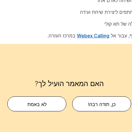
שיחה לאדם אחר
פים ליצירת שיחת ועידה
ה של תא קולי
, עבור אל
Webex Calling
במרכז העזרה.
האם המאמר הועיל לך?
כן, תודה רבה!
לא באמת