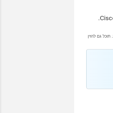
.
תוכל גם להזין