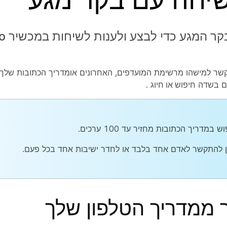
המגע כדי לבצע ולענות לשיחות במכשיר Cisco.
ר למישהו מרשימת המועדפים, האחרונים
או
מדריך הכתובות
שלך
ם בשדה
חיפוש או חיוג
.
ש במדריך הכתובות מחזיר עד 100 ערכים.
ן להתקשר לאדם אחד בלבד או לחדר ישיבות אחד בכל פעם.
ממדריך הטלפון שלך