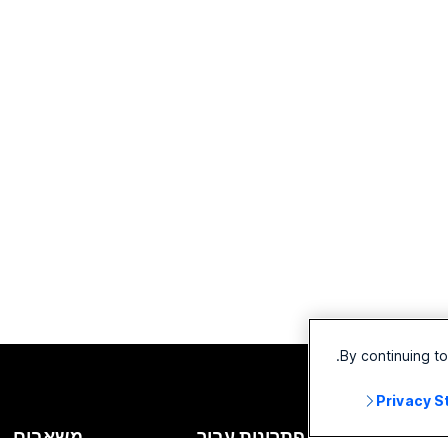
By continuing t
Privacy 
שירים
פתרונות עבור
משאבים