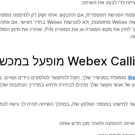
יחה
כדי לבצע את השיחה.
יסמת הפגישה המספרית, אם תתבקש. אתה זקוק רק לסיסמה מספרי
עבור פגישות Webex מתוזמנות, ולא לפגישות Webex בח
שיהיה עליך להזין את מקש המארח או את המארח PIN, 
ה.
We
מופעלת במכשיר שלך, תוכל להתקשר לטלפונים ניידים וקוויים. 
 של אנשי הקשר שלך זמינים לבחירה ולחיוג במדריך הכתובות שלך,
 למישהו במספר הטלפון שלו, במהלך השיחה תהיה לך גישה לכמה
יחה להמתנה ולאחר מכן חדש אותה