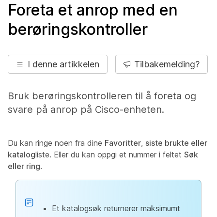
Foreta et anrop med en
berøringskontroller
I denne artikkelen
Tilbakemelding?
Bruk berøringskontrolleren til å foreta og
svare på anrop på Cisco-enheten.
Du kan ringe noen fra dine
Favoritter
,
siste brukte eller
katalog
liste. Eller du kan oppgi et nummer i feltet
Søk
eller ring
.
Et katalogsøk returnerer maksimumt