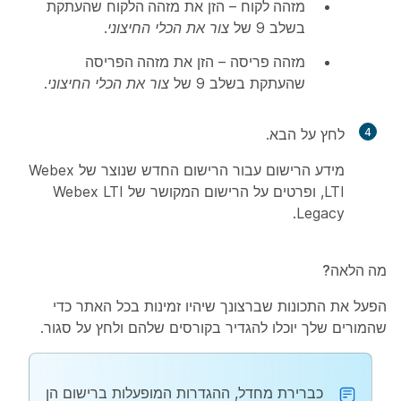
מזהה לקוח
– הזן את
מזהה הלקוח
שהעתקת
בשלב 9 של
צור את הכלי החיצוני
.
מזהה פריסה
– הזן את
מזהה הפריסה
שהעתקת בשלב 9 של
צור את הכלי החיצוני
.
4
לחץ על
הבא
.
מידע הרישום עבור הרישום החדש שנוצר של Webex
LTI, ופרטים על הרישום המקושר של Webex LTI
Legacy.
מה הלאה?
הפעל את התכונות שברצונך שיהיו זמינות בכל האתר כדי
שהמורים שלך יוכלו להגדיר בקורסים שלהם ולחץ על
סגור
.
כברירת מחדל, ההגדרות המופעלות ברישום הן