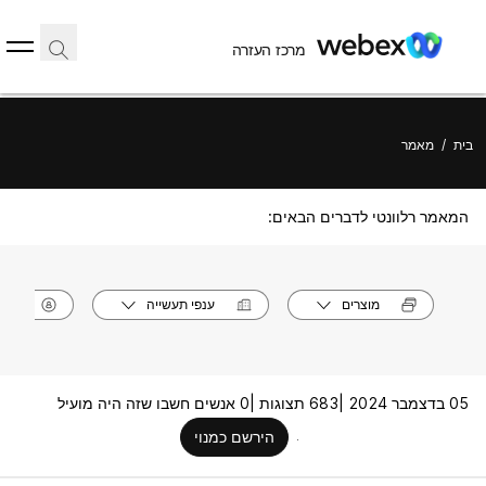
מרכז העזרה
בית
/
מאמר
המאמר רלוונטי לדברים הבאים:
מוצרים
ענפי תעשייה
תפק
05 בדצמבר 2024 |
683 תצוגות |
0 אנשים חשבו שזה היה מועיל
הירשם כמנוי