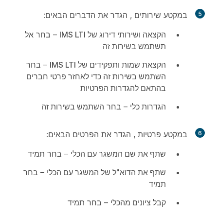
5
במקטע
שירותים
, הגדר את הדברים הבאים:
הקצאה ושירותי דירוג של IMS LTI
– בחר
אל
תשתמש בשירות זה
הקצאת שמות ותפקידים של IMS LTI
– בחר
השתמש בשירות זה כדי לאחזר פרטי חברים
בהתאם להגדרות הפרטיות
הגדרות כלי
– בחר
השתמש בשירות זה
6
במקטע
פרטיות
, הגדר את הפרטים הבאים:
שתף את שם המשגר עם הכלי
– בחר
תמיד
שתף את הדוא"ל של המשגר עם הכלי
– בחר
תמיד
קבל ציונים מהכלי
– בחר
תמיד