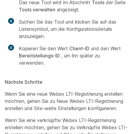
Das neue Tool wird im Abschnitt
Tools
der Seite
Tools verwalten
angezeigt.
8
Suchen Sie das Tool und klicken Sie auf das
Listensymbol, um die Konfigurationsdetails
anzuzeigen.
9
Kopieren Sie den Wert
Client-ID
und den Wert
Bereitstellungs-ID
, um ihn später zu
verwenden.
Nächste Schritte
Wenn Sie eine neue Webex LTI-Registrierung erstellen
möchten, gehen Sie zu
Neue Webex LTI-Registrierung
erstellen und Site-weite Einstellungen konfigurieren.
Wenn Sie eine verknüpfte Webex LTI-Registrierung
erstellen möchten, gehen Sie zu
Verknüpfte Webex LTI-