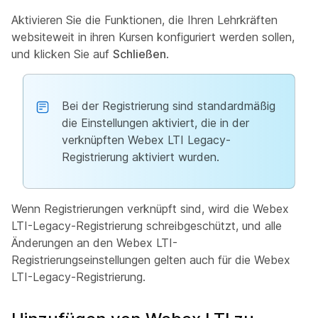
Aktivieren Sie die Funktionen, die Ihren Lehrkräften
websiteweit in ihren Kursen konfiguriert werden sollen,
und klicken Sie auf
Schließen
.
Bei der Registrierung sind standardmäßig
die Einstellungen aktiviert, die in der
verknüpften Webex LTI Legacy-
Registrierung aktiviert wurden.
Wenn Registrierungen verknüpft sind, wird die Webex
LTI-Legacy-Registrierung schreibgeschützt, und alle
Änderungen an den Webex LTI-
Registrierungseinstellungen gelten auch für die Webex
LTI-Legacy-Registrierung.