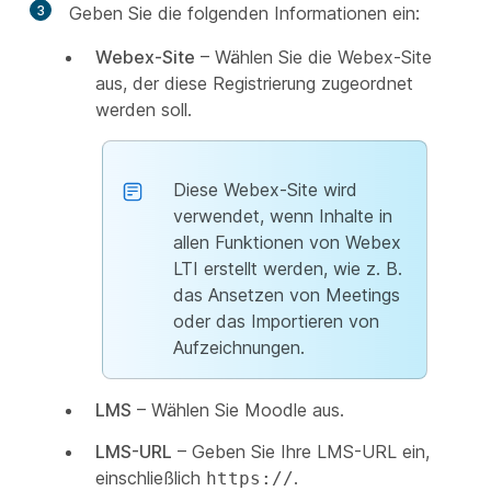
3
Geben Sie die folgenden Informationen ein:
Webex-Site
– Wählen Sie die Webex-Site
aus, der diese Registrierung zugeordnet
werden soll.
Diese Webex-Site wird
verwendet, wenn Inhalte in
allen Funktionen von Webex
LTI erstellt werden, wie z. B.
das Ansetzen von Meetings
oder das Importieren von
Aufzeichnungen.
LMS
– Wählen Sie Moodle aus.
LMS-URL
– Geben Sie Ihre LMS-URL ein,
einschließlich
.
https://