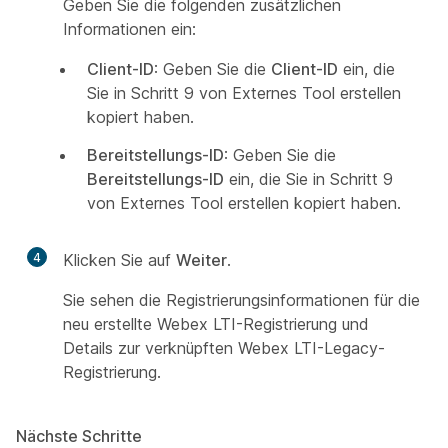
Geben Sie die folgenden zusätzlichen
Informationen ein:
Client-ID
: Geben Sie die
Client-ID
ein, die
Sie in Schritt 9 von
Externes Tool erstellen
kopiert haben.
Bereitstellungs-ID
: Geben Sie die
Bereitstellungs-ID
ein, die Sie in Schritt 9
von
Externes Tool erstellen
kopiert haben.
4
Klicken Sie auf
Weiter
.
Sie sehen die Registrierungsinformationen für die
neu erstellte Webex LTI-Registrierung und
Details zur verknüpften Webex LTI-Legacy-
Registrierung.
Nächste Schritte