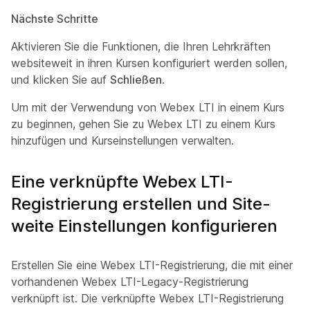
Nächste Schritte
Aktivieren Sie die Funktionen, die Ihren Lehrkräften
websiteweit in ihren Kursen konfiguriert werden sollen,
und klicken Sie auf
Schließen
.
Um mit der Verwendung von Webex LTI in einem Kurs
zu beginnen, gehen Sie zu
Webex LTI zu einem Kurs
hinzufügen und Kurseinstellungen verwalten
.
Eine verknüpfte Webex LTI-
Registrierung erstellen und Site-
weite Einstellungen konfigurieren
Erstellen Sie eine Webex LTI-Registrierung, die mit einer
vorhandenen Webex LTI-Legacy-Registrierung
verknüpft ist. Die verknüpfte Webex LTI-Registrierung