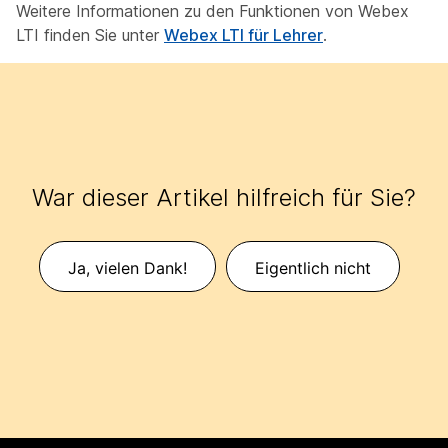
Weitere Informationen zu den Funktionen von Webex
LTI finden Sie unter
Webex LTI für Lehrer
.
War dieser Artikel hilfreich für Sie?
Ja, vielen Dank!
Eigentlich nicht