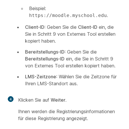
Beispiel:
.
https://moodle.myschool.edu
Client-ID
: Geben Sie die
Client-ID
ein, die
Sie in Schritt 9 von
Externes Tool erstellen
kopiert haben.
Bereitstellungs-ID
: Geben Sie die
Bereitstellungs-ID
ein, die Sie in Schritt 9
von
Externes Tool erstellen
kopiert haben.
LMS-Zeitzone
: Wählen Sie die Zeitzone für
Ihren LMS-Standort aus.
4
Klicken Sie auf
Weiter
.
Ihnen werden die Registrierungsinformationen
für diese Registrierung angezeigt.