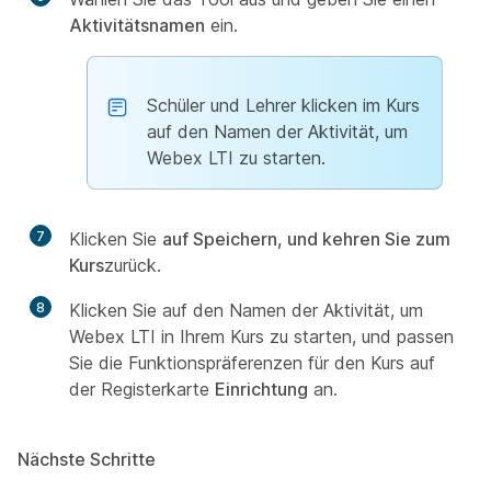
Aktivitätsnamen
ein.
Schüler und Lehrer klicken im Kurs
auf den Namen der Aktivität, um
Webex LTI zu starten.
7
Klicken Sie
auf Speichern, und kehren Sie zum
Kurs
zurück.
8
Klicken Sie auf den Namen der Aktivität, um
Webex LTI in Ihrem Kurs zu starten, und passen
Sie die Funktionspräferenzen für den Kurs auf
der Registerkarte
Einrichtung
an.
Nächste Schritte