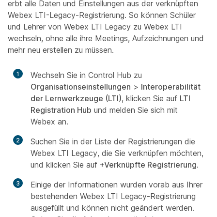
erbt alle Daten und Einstellungen aus der verknüpften
Webex LTI-Legacy-Registrierung. So können Schüler
und Lehrer von Webex LTI Legacy zu Webex LTI
wechseln, ohne alle ihre Meetings, Aufzeichnungen und
mehr neu erstellen zu müssen.
1
Wechseln Sie in Control Hub zu
Organisationseinstellungen
>
Interoperabilität
der Lernwerkzeuge (LTI)
, klicken Sie auf
LTI
Registration Hub
und melden Sie sich mit
Webex an.
2
Suchen Sie in der Liste der Registrierungen die
Webex LTI Legacy, die Sie verknüpfen möchten,
und klicken Sie auf
+Verknüpfte Registrierung
.
3
Einige der Informationen wurden vorab aus Ihrer
bestehenden Webex LTI Legacy-Registrierung
ausgefüllt und können nicht geändert werden.