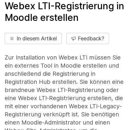
Webex LTI-Registrierung in
Moodle erstellen
In diesem Artikel
Feedback?
Zur Installation von Webex LTI müssen Sie
ein externes Tool in Moodle erstellen und
anschließend die Registrierung in
Registration Hub erstellen. Sie können eine
brandneue Webex LTI-Registrierung oder
eine Webex LTI-Registrierung erstellen, die
mit einer vorhandenen Webex LTI-Legacy-
Registrierung verknüpft ist. Sie benötigen
einen Moodle-Administrator und einen