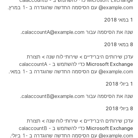
Microsoft Exchange כדי להשתמש ב - calaccountB
@example.com עם הסיסמה החדשה שהוגדרה ב -1 במרץ.
1 במאי 2018
שנה את הסיסמה עבור calaccountA@example.com.
8 במאי 2018
עדכן שירותים
היברידיים > שירותי לוח שנה > תצורת
Microsoft Exchange
כדי להשתמש ב - calaccountA
@example.com עם הסיסמה החדשה שהוגדרה ב -1 במאי.
1 ביולי 2018
שנה את הסיסמה עבור calaccountB@example.com.
8 ביולי 2018
עדכן שירותים
היברידיים > שירותי לוח שנה > תצורת
Microsoft Exchange
כדי להשתמש ב - calaccountB
@example.com עם הסיסמה החדשה שהוגדרה ב -1 ביולי.