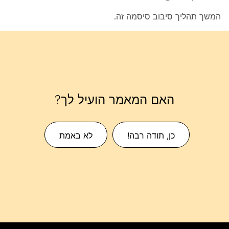
המשך תהליך סיבוב סיסמה זה.
האם המאמר הועיל לך?
כן, תודה רבה!
לא באמת