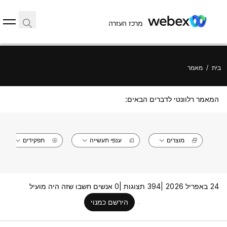
מרכז העזרה
בית
/
מאמר
המאמר רלוונטי לדברים הבאים:
מוצרים
ענפי תעשייה
תפקידים
24 באפריל 2026 |
394 תצוגות |
0 אנשים חשבו שזה היה מועיל
הירשם כמנוי