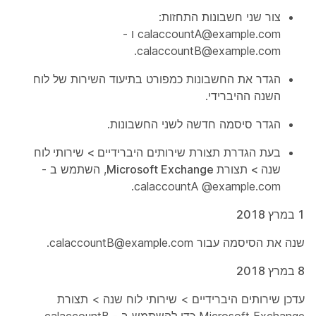
צור שני חשבונות התחזות:
calaccountA@example.com ו -
calaccountB@example.com.
הגדר את החשבונות כמפורט בתיעוד השירות של לוח
השנה ההיברידי.
הגדר סיסמה חדשה לשני החשבונות.
בעת הגדרת תצורת שירותים
היברידיים > שירותי לוח
שנה > תצורת Microsoft Exchange
, השתמש ב -
calaccountA @example.com.
1 במרץ 2018
שנה את הסיסמה עבור calaccountB@example.com.
8 במרץ 2018
עדכן שירותים היברידיים > שירותי לוח שנה > תצורת