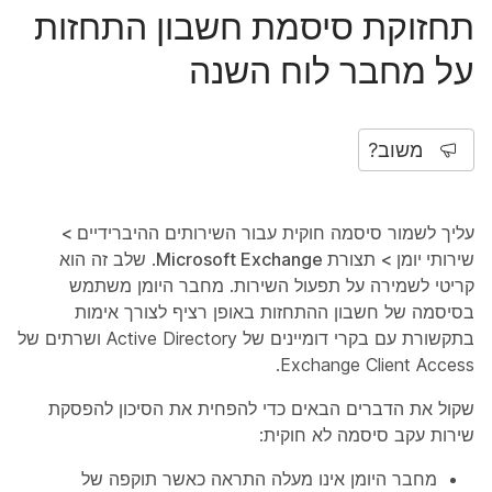
תחזוקת סיסמת חשבון התחזות
על מחבר לוח השנה
משוב?
עליך לשמור סיסמה חוקית עבור השירותים
ההיברידיים >
שירותי יומן > תצורת Microsoft Exchange
. שלב זה הוא
קריטי לשמירה על תפעול השירות. מחבר היומן משתמש
בסיסמה של חשבון ההתחזות באופן רציף לצורך אימות
בתקשורת עם בקרי דומיינים של Active Directory ושרתים של
Exchange Client Access.
שקול את הדברים הבאים כדי להפחית את הסיכון להפסקת
שירות עקב סיסמה לא חוקית:
מחבר היומן אינו מעלה התראה כאשר תוקפה של