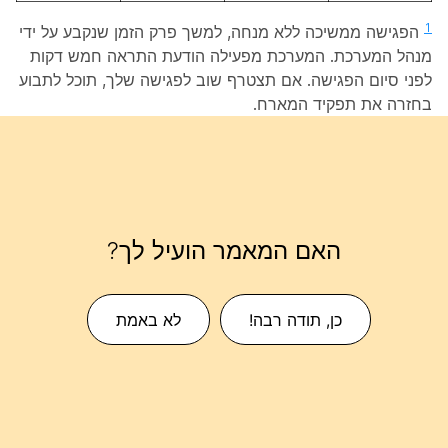
1
הפגישה ממשיכה ללא מנחה, למשך פרק הזמן שנקבע על ידי
מנהל המערכת. המערכת מפעילה הודעת התראה חמש דקות
לפני סיום הפגישה. אם תצטרף שוב לפגישה שלך, תוכל לתבוע
בחזרה את תפקיד המארח.
האם המאמר הועיל לך?
כן, תודה רבה!
לא באמת