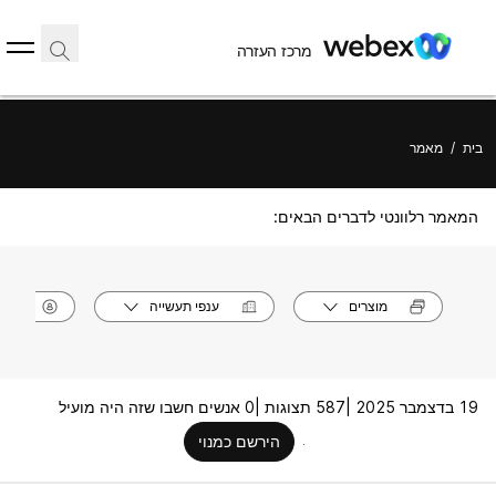
מרכז העזרה
בית
/
מאמר
המאמר רלוונטי לדברים הבאים:
מוצרים
ענפי תעשייה
תפק
19 בדצמבר 2025 |
587 תצוגות |
0 אנשים חשבו שזה היה מועיל
הירשם כמנוי