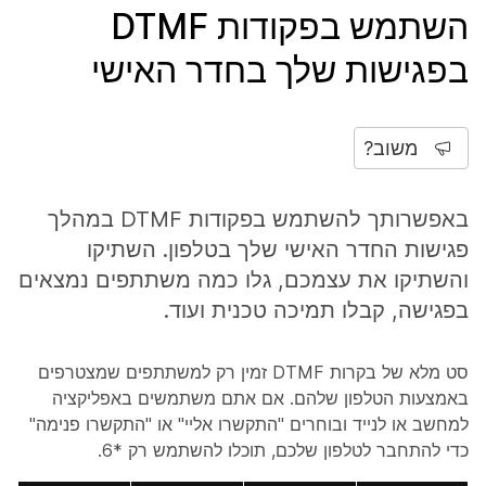
השתמש בפקודות DTMF
בפגישות שלך בחדר האישי
משוב?
באפשרותך להשתמש בפקודות DTMF במהלך
פגישות החדר האישי שלך בטלפון. השתיקו
והשתיקו את עצמכם, גלו כמה משתתפים נמצאים
בפגישה, קבלו תמיכה טכנית ועוד.
סט מלא של בקרות DTMF זמין רק למשתתפים שמצטרפים
באמצעות הטלפון שלהם. אם אתם משתמשים באפליקציה
למחשב או לנייד ובוחרים "התקשרו אליי" או "התקשרו פנימה"
כדי להתחבר לטלפון שלכם, תוכלו להשתמש רק *6.