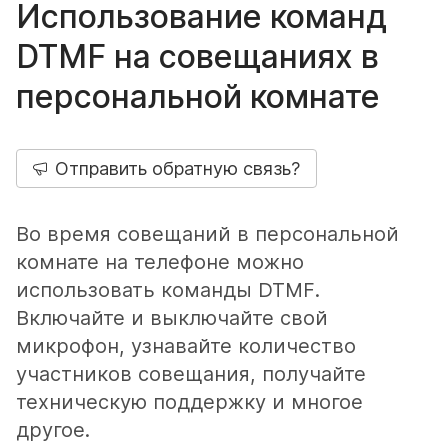
Использование команд
DTMF на совещаниях в
персональной комнате
Отправить обратную связь?
Во время совещаний в персональной
комнате на телефоне можно
использовать команды DTMF.
Включайте и выключайте свой
микрофон, узнавайте количество
участников совещания, получайте
техническую поддержку и многое
другое.