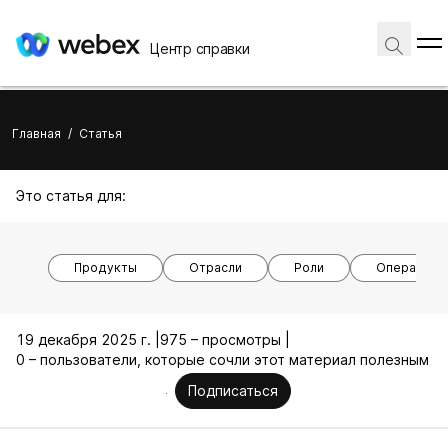
Центр справки
Главная
/
Статья
Это статья для:
Продукты
Отрасли
Роли
Операцион
19 декабря 2025 г. |
975 – просмотры |
0 – пользователи, которые сочли этот материал полезным
Подписаться