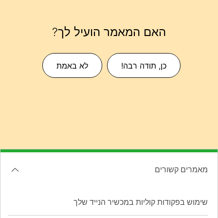
האם המאמר הועיל לך?
כן, תודה רבה!
לא באמת
מאמרים קשורים
שימוש בפקודות קוליות במכשיר הנייד שלך