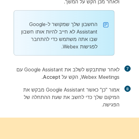
ולאחר מכן הקש על
המשך
.
החשבון שלך שמקושר ל-Google
Assistant לא חייב להיות אותו חשבון
שבו אתה משתמש כדי להתחבר
לפגישות Webex.
7
לאחר שתתבקש לשלב את Google Assistant עם
Webex Meetings, הקש על
Accept
.
8
אמור "כן" כאשר Google Assistant מבקש את
המיקום שלך כדי לחשב את שעת ההתחלה של
הפגישה.