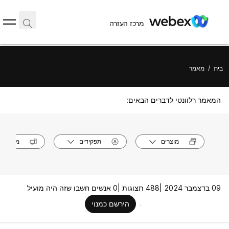
מרכז העזרה
בית
/
מאמר
המאמר רלוונטי לדברים הבאים:
מוצרים
תפקידים
מערכות
09 בדצמבר 2024 |
488 תצוגות |
0 אנשים חשבו שזה היה מועיל
הירשם כמנוי