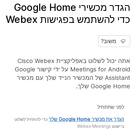
הגדר מכשירי Google Home
כדי להשתמש בפגישות Webex
משוב?
אתה יכול לשלוט באפליקציית Cisco Webex
Meetings for Android על ידי קישור Google
Assistant של המכשיר הנייד שלך עם מכשיר
Google Home שלך.
לפני שתתחיל
הגדר את מכשיר Google Home שלך
כדי להתחיל לשלוט
ביישום Webex Meetings.