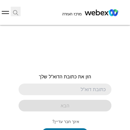
מרכז העזרה
הזן את כתובת הדוא"ל שלך
הבא
אינך חבר עדיין?