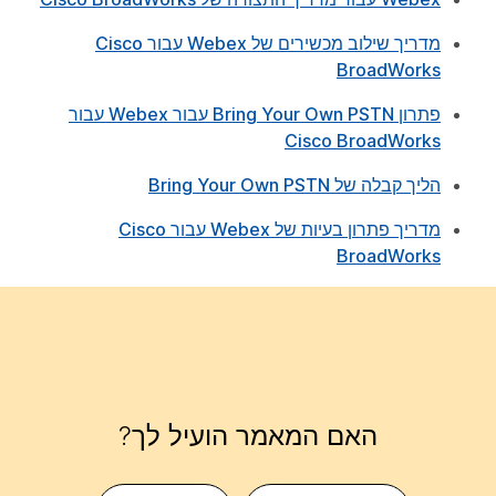
מדריך שילוב מכשירים של Webex עבור Cisco
BroadWorks
פתרון Bring Your Own PSTN עבור Webex עבור
Cisco BroadWorks
הליך קבלה של Bring Your Own PSTN
מדריך פתרון בעיות של Webex עבור Cisco
BroadWorks
האם המאמר הועיל לך?