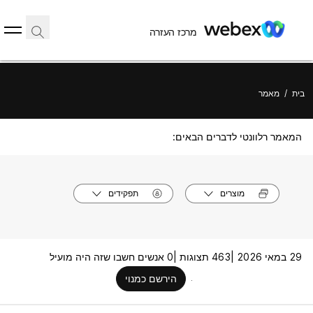
מרכז העזרה
בית
/
מאמר
המאמר רלוונטי לדברים הבאים:
מוצרים
תפקידים
29 במאי 2026 |
463 תצוגות |
0 אנשים חשבו שזה היה מועיל
הירשם כמנוי