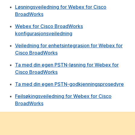
Løsningsveiledning for Webex for Cisco
BroadWorks
Webex for Cisco BroadWorks
konfigurasjonsveiledning
Veiledning for enhetsintegrasjon for Webex for
Cisco BroadWorks
Ta med din egen PSTN-løsning for Webex for
Cisco BroadWorks
Ta med din egen PSTN-godkjenningsprosedyre
Feilsøkingsveiledning for Webex for Cisco
BroadWorks