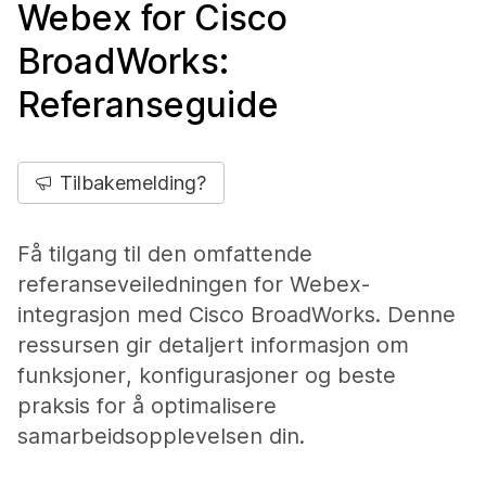
Webex for Cisco
BroadWorks:
Referanseguide
Tilbakemelding?
Få tilgang til den omfattende
referanseveiledningen for Webex-
integrasjon med Cisco BroadWorks. Denne
ressursen gir detaljert informasjon om
funksjoner, konfigurasjoner og beste
praksis for å optimalisere
samarbeidsopplevelsen din.