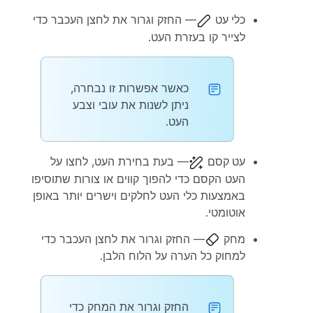
כלי עט
— החזק וגרור את לחצן העכבר כדי
לצייר קו בעזרת העט.
כאשר אפשרות זו נבחרה,
ניתן לשנות את עובי וצבע
העט.
עט קסם
— בעת בחירת העט, לחצו על
העט הקסם כדי להפוך קווים או צורות שתוסיפו
באמצעות כלי העט לחלקים וישרים יותר באופן
אוטומטי.
מחק
— החזק וגרור את לחצן העכבר כדי
למחוק כל הערה על הלוח הלבן.
החזק וגרור את המחק כדי