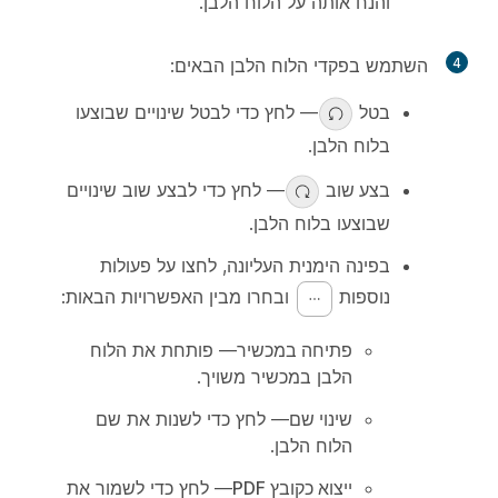
והנח אותה על הלוח הלבן.
4
השתמש בפקדי הלוח הלבן הבאים:
בטל
— לחץ כדי לבטל שינויים שבוצעו
בלוח הלבן.
בצע שוב
— לחץ כדי לבצע שוב שינויים
שבוצעו בלוח הלבן.
בפינה הימנית העליונה, לחצו על
פעולות
נוספות
ובחרו מבין האפשרויות הבאות:
פתיחה במכשיר
— פותחת את הלוח
הלבן במכשיר משויך.
שינוי שם
— לחץ כדי לשנות את שם
הלוח הלבן.
ייצוא כקובץ PDF
— לחץ כדי לשמור את