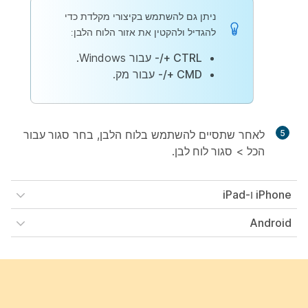
ניתן גם להשתמש בקיצורי מקלדת כדי
להגדיל ולהקטין את אזור הלוח הלבן:
CTRL +/-
עבור Windows.
CMD +/-
עבור מק.
5
לאחר שתסיים להשתמש בלוח הלבן, בחר
סגור עבור
הכל
>
סגור לוח לבן
.
iPhone ו-iPad
Android