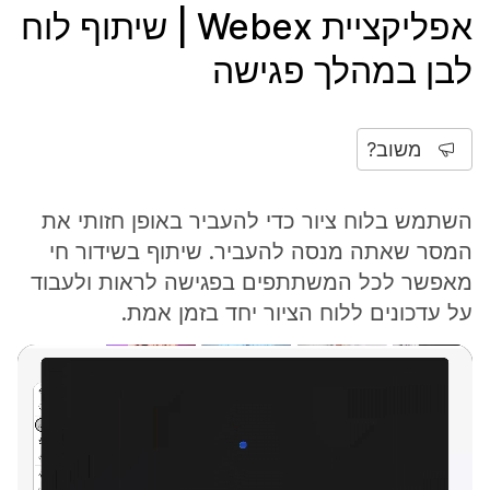
אפליקציית Webex | שיתוף לוח
לבן במהלך פגישה
משוב?
השתמש בלוח ציור כדי להעביר באופן חזותי את
המסר שאתה מנסה להעביר. שיתוף בשידור חי
מאפשר לכל המשתתפים בפגישה לראות ולעבוד
על עדכונים ללוח הציור יחד בזמן אמת.