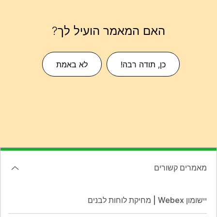
האם המאמר הועיל לך?
כן, תודה רבה!
לא באמת
מאמרים קשורים
יישומון Webex | מחיקת לוחות לבנים