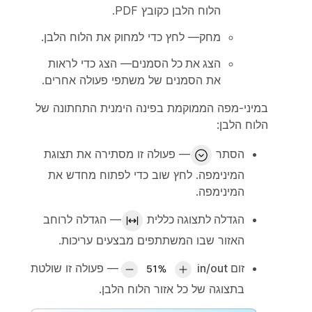
הלוח הלבן כקובץ PDF.
מחק
— לחץ כדי למחוק את הלוח הלבן.
הצג את כל הסמנים
— הצג כדי לראות
את הסמנים של משתפי פעולה אחרים.
במיני-מפה הממוקמת בפינה הימנית התחתונה של
הלוח הלבן:
הסתר
— פעולה זו מסתירה את תצוגת
המינימפה. לחץ שוב כדי לפתוח מחדש את
המינימפה.
הגדלה לתצוגה כללית
— הגדלה לרוחב
האזור שבו המשתתפים מבצעים עריכות.
זום in/out
— פעולה זו שולטת
בתצוגה של כל אזור הלוח הלבן.