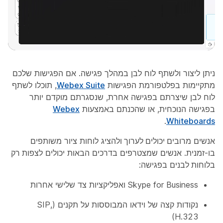
ניתן ליצור ולשתף לוח לבן במהלך פגישה. אם הפגישות שלכם
מתקיימות בפלטפורמת הפגישות
Webex Suite
, תוכלו לשתף
לוח לבן שיצרתם בפגישה אחרת, שנסגרתם מוקדם יותר
בפגישה הנוכחית, או שהכנתם באמצעות
Webex
.
Whiteboards
אנשים
מרובים יכולים לערוך ולהציג
לוחות ציור משותפים
בו-זמנית. אנשים שמצטרפים בדרכים הבאות יכולים
לצפות רק
בלוחות לבנים
בפגישה:
Skype for Business ואפליקציות צד שלישי אחרות
נקודות קצה של וידאו המבוססות על תקנים (SIP,
H.323)