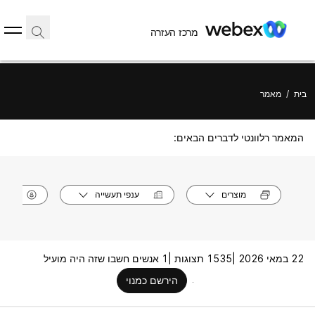
מרכז העזרה
בית
/
מאמר
המאמר רלוונטי לדברים הבאים:
מוצרים
ענפי תעשייה
תפק
22 במאי 2026 |
1535 תצוגות |
1 אנשים חשבו שזה היה מועיל
הירשם כמנוי