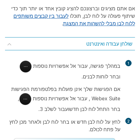
אם אתם מציגים וברצונכם להציג קובץ אחד או יותר תוך כדי
שיתוף פעולה על לוח לבן, תוכלו
לעבור בין קבצים משותפים
ללוח לבן מבלי להשהות את המצגת
.
שולחן עבודה ואינטרנט
1
במהלך פגישה, עבור אל
אפשרויות נוספות
ובחר
לוחות לבנים
.
אם הפגישות שלך אינן פועלות בפלטפורמת הפגישות
Webex Suite
, עבור אל
אפשרויות נוספות
,
בחר
התחל לוח לבן חדש
ועבור לשלב 3.
2
לחץ על
לוח לבן חדש
או בחר לוח לבן ולאחר מכן לחץ
על
פתח לכולם
.