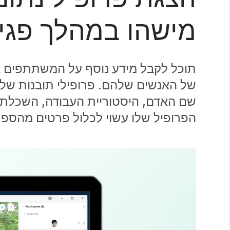
מישהו במהלך פגיש
תוכל לקבל מידע נוסף על המשתתפים בפ
של האנשים שלהם. פרופילי תובנות של א
שם האדם, היסטוריית העבודה, השכלתו 
הפרופיל שלו עשוי לכלול פרטים מהספריי