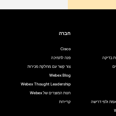
חברה
Cisco
ת בדיקה
פנה לתמיכה
ים
צור קשר עם מחלקת מכירות
Webex Blog
Webex Thought Leadership
חנות המוצרים של Webex
 אמת ולפי דרישה
קריירות