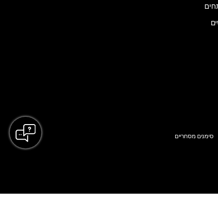
ים
סימנים מסחריים