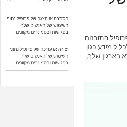
הסתרה או הצגה של פרופיל נתוני
השימוש של האנשים שלך
בפגישות ובסמינרים מקוונים
רופיל התובנות
לול מידע כגון
יצירה או עריכה של פרופיל נתוני
 בארגון שלך,
השימוש של האנשים שלך
בפגישות ובסמינרים מקוונים