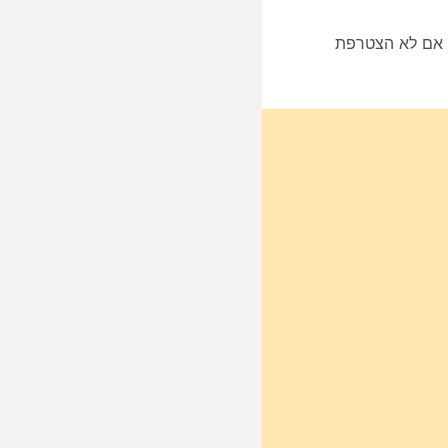
או אם לא הצטרפת