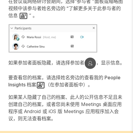
在会议或网络研讨会期间，选择“参与者
”面板或缩略图
视频中该参与者姓名旁边的
“了解更多关于此参与者的
信息
” 。
如果
参加者
面板隐藏，请选择
参加者
，显示信息。
要查看您的档案，请选择姓名旁边的
查看我的 People
Insights 档案
（在
参加者
面板中）。
如果某人隐藏了自己的档案、此人的公开信息不足且未
创建自己的档案，或者您尚未使用 Meetings 桌面应用
程序或 Android 或 iOS 版 Meetings 应用程序加入会
议，则无法查看档案。