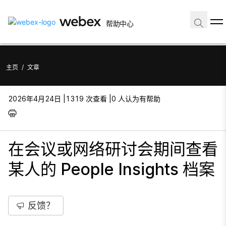
帮助中心
主页
/
文章
2026年4月24日 |
1319 次查看 |
0 人认为有帮助
在会议或网络研讨会期间查看
某人的 People Insights 档案
反馈？