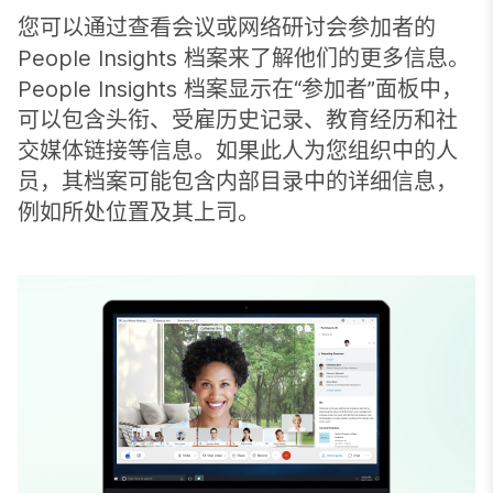
您可以通过查看会议或网络研讨会参加者的
People Insights 档案来了解他们的更多信息。
People Insights 档案显示在“参加者”面板中，
可以包含头衔、受雇历史记录、教育经历和社
交媒体链接等信息。如果此人为您组织中的人
员，其档案可能包含内部目录中的详细信息，
例如所处位置及其上司。