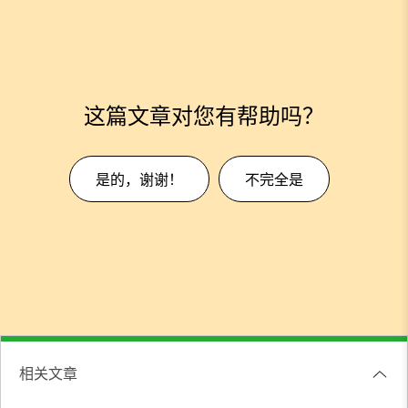
这篇文章对您有帮助吗？
是的，谢谢！
不完全是
相关文章