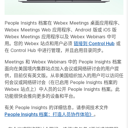
People Insights 档案在 Webex Meetings 桌面应用程序、
Webex Meetings Web 应用程序、Android 版或 iOS 版
Webex Meetings 应用程序以及 Webex Webinars 中可
用。您的 Webex 站点和用户必须
链接到 Control Hub
或
在 Control Hub 中进行管理，并且启用目录同步。
Meetings 和 Webex Webinars 中的 People Insights 档案
面向在美国境内集群站点加入会议或网络研讨会的用户提
供，目前仅有英文版。从非美国组织加入的用户可以访问任
何会议或网络研讨会（在已启用 People Insights 档案的
Webex 站点上）中人员的公开 People Insights 档案。此
功能很快会推向更多的设备和平台。
有关 People Insights 的详细信息，请参阅技术文件
People Insights 档案：打造人员协作体验》
。