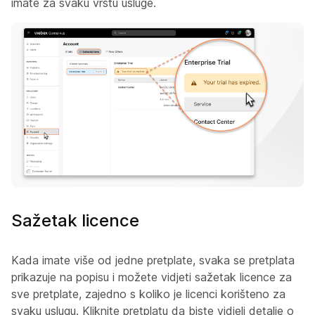
imate za svaku vrstu usluge.
Sažetak licence
Kada imate više od jedne pretplate, svaka se pretplata
prikazuje na popisu i možete vidjeti sažetak licence za
sve pretplate, zajedno s koliko je licenci korišteno za
svaku uslugu. Kliknite pretplatu da biste vidjeli detalje o