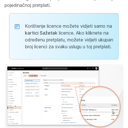
pojedinačnoj pretplati.
Korištenje licence možete vidjeti samo na
kartici Sažetak
licence. Ako kliknete na
određenu pretplatu, možete vidjeti ukupan
broj licenci za svaku uslugu u toj pretplati.