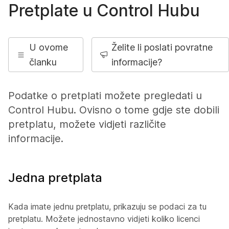
Pretplate u Control Hubu
U ovome
Želite li poslati povratne
članku
informacije?
Podatke o pretplati možete pregledati u
Control Hubu. Ovisno o tome gdje ste dobili
pretplatu, možete vidjeti različite
informacije.
Jedna pretplata
Kada imate jednu pretplatu, prikazuju se podaci za tu
pretplatu. Možete jednostavno vidjeti koliko licenci