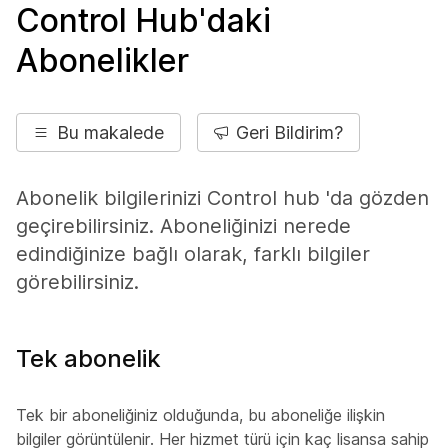
Control Hub'daki
Abonelikler
Bu makalede
Geri Bildirim?
Abonelik bilgilerinizi Control hub 'da gözden
geçirebilirsiniz. Aboneliğinizi nerede
edindiğinize bağlı olarak, farklı bilgiler
görebilirsiniz.
Tek abonelik
Tek bir aboneliğiniz olduğunda, bu aboneliğe ilişkin
bilgiler görüntülenir. Her hizmet türü için kaç lisansa sahip