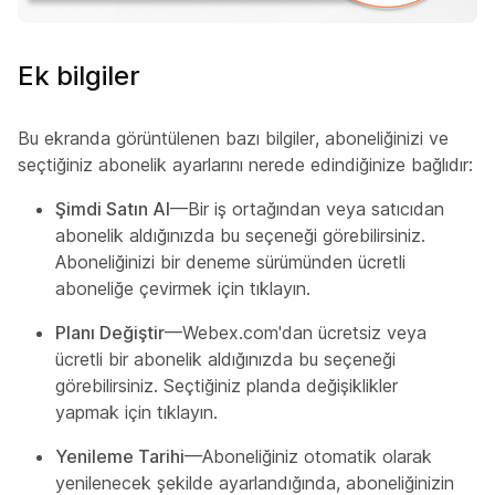
Ek bilgiler
Bu ekranda görüntülenen bazı bilgiler, aboneliğinizi ve
seçtiğiniz abonelik ayarlarını nerede edindiğinize bağlıdır:
Şimdi Satın Al
—Bir iş ortağından veya satıcıdan
abonelik aldığınızda bu seçeneği görebilirsiniz.
Aboneliğinizi bir deneme sürümünden ücretli
aboneliğe çevirmek için tıklayın.
Planı Değiştir
—Webex.com'dan ücretsiz veya
ücretli bir abonelik aldığınızda bu seçeneği
görebilirsiniz. Seçtiğiniz planda değişiklikler
yapmak için tıklayın.
Yenileme Tarihi
—Aboneliğiniz otomatik olarak
yenilenecek şekilde ayarlandığında, aboneliğinizin