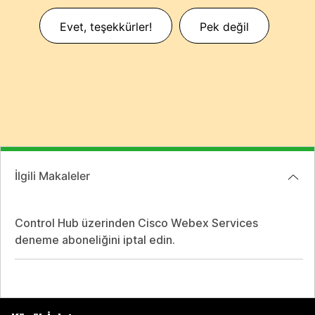
Evet, teşekkürler!
Pek değil
İlgili Makaleler
Control Hub üzerinden Cisco Webex Services
deneme aboneliğini iptal edin.