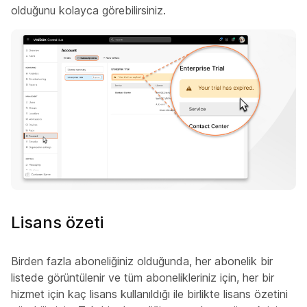
olduğunu kolayca görebilirsiniz.
Lisans özeti
Birden fazla aboneliğiniz olduğunda, her abonelik bir
listede görüntülenir ve tüm abonelikleriniz için, her bir
hizmet için kaç lisans kullanıldığı ile birlikte lisans özetini