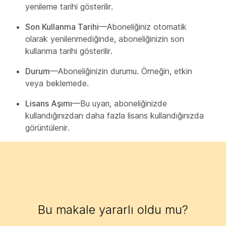
yenileme tarihi gösterilir.
Son Kullanma Tarihi
—Aboneliğiniz otomatik
olarak yenilenmediğinde, aboneliğinizin son
kullanma tarihi gösterilir.
Durum
—Aboneliğinizin durumu. Örneğin, etkin
veya beklemede.
Lisans Aşımı
—Bu uyarı, aboneliğinizde
kullandığınızdan daha fazla lisans kullandığınızda
görüntülenir.
Bu makale yararlı oldu mu?