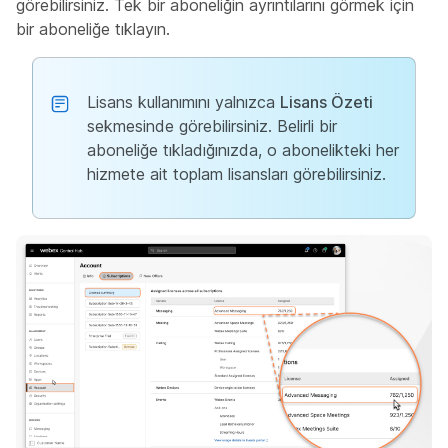
görebilirsiniz. Tek bir aboneliğin ayrıntılarını görmek için
bir aboneliğe tıklayın.
Lisans kullanımını yalnızca
Lisans Özeti
sekmesinde görebilirsiniz. Belirli bir
aboneliğe tıkladığınızda, o abonelikteki her
hizmete ait toplam lisansları görebilirsiniz.