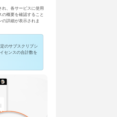
され、各サービスに使用
スの概要を確認すること
ンの詳細が表示されま
定のサブスクリプシ
イセンスの合計数を