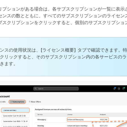
リプションがある場合は、各サブスクリプションが一覧に表示
センスの数とともに、すべてのサブスクリプションのライセン
ブスクリプションをクリックすると、個別のサブスクリプショ
ンスの使用状況は、
[ライセンス概要]
タブで確認できます。特
クリックすると、そのサブスクリプション内の各サービスのラ
きます。