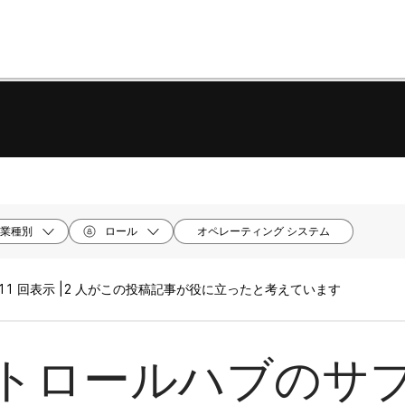
業種別
ロール
オペレーティング システム
11 回表示 |
2 人がこの投稿記事が役に立ったと考えています
トロールハブのサ