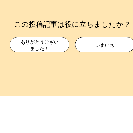
この投稿記事は役に立ちましたか？
ありがとうござい
いまいち
ました！