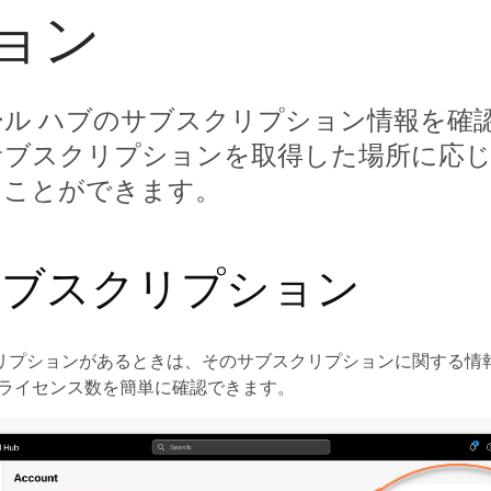
ョン
ール ハブのサブスクリプション情報を確
サブスクリプションを取得した場所に応じ
ることができます。
サブスクリプション
リプションがあるときは、そのサブスクリプションに関する情
のライセンス数を簡単に確認できます。