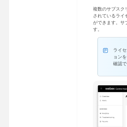
複数のサブスク
されているライ
ができます。サ
す。
ライセ
ョンを
確認で