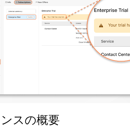
センスの概要