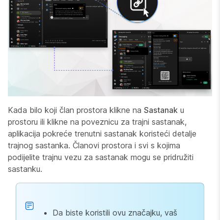
Kada bilo koji član prostora klikne na
Sastanak
u
prostoru ili klikne na poveznicu za trajni sastanak,
aplikacija pokreće trenutni sastanak koristeći detalje
trajnog sastanka. Članovi prostora i svi s kojima
podijelite trajnu vezu za sastanak mogu se pridružiti
sastanku.
Da biste koristili ovu značajku, vaš