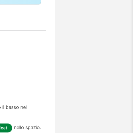
 il basso nei
nello spazio.