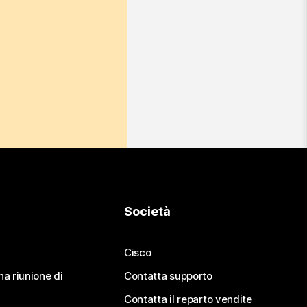
Società
Cisco
na riunione di
Contatta supporto
Contatta il reparto vendite