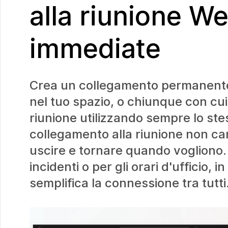
alla riunione We
immediate
Crea un collegamento permanente a
nel tuo spazio, o chiunque con cui
riunione utilizzando sempre lo ste
collegamento alla riunione non ca
uscire e tornare quando vogliono. 
incidenti o per gli orari d'ufficio,
semplifica la connessione tra tutti