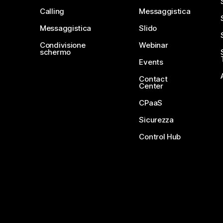
Calling
Messaggistica
Messaggistica
Slido
Condivisione
Webinar
schermo
Events
Contact
Center
CPaaS
Sicurezza
Control Hub