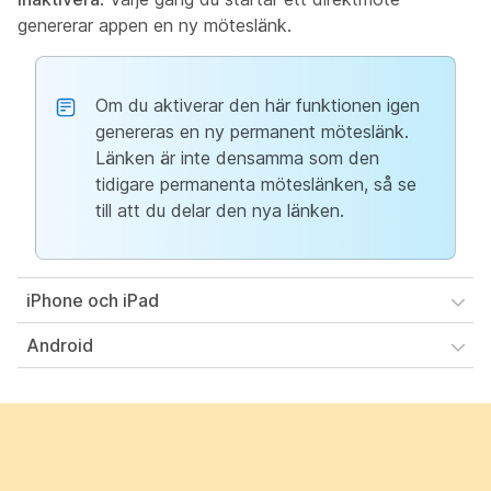
genererar appen en ny möteslänk.
Om du aktiverar den här funktionen igen
genereras en ny permanent möteslänk.
Länken är inte densamma som den
tidigare permanenta möteslänken, så se
till att du delar den nya länken.
iPhone och iPad
Android