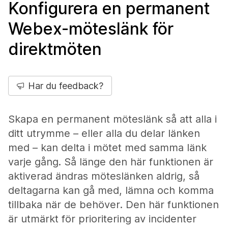
Konfigurera en permanent
Webex-möteslänk för
direktmöten
Har du feedback?
Skapa en permanent möteslänk så att alla i
ditt utrymme – eller alla du delar länken
med – kan delta i mötet med samma länk
varje gång. Så länge den här funktionen är
aktiverad ändras möteslänken aldrig, så
deltagarna kan gå med, lämna och komma
tillbaka när de behöver. Den här funktionen
är utmärkt för prioritering av incidenter