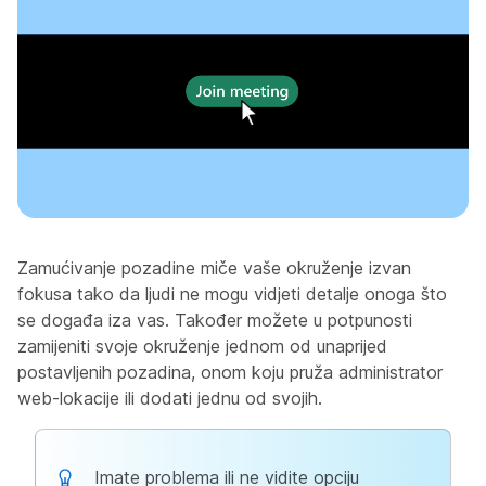
Zamućivanje pozadine miče vaše okruženje izvan
fokusa tako da ljudi ne mogu vidjeti detalje onoga što
se događa iza vas. Također možete u potpunosti
zamijeniti svoje okruženje jednom od unaprijed
postavljenih pozadina, onom koju pruža administrator
web-lokacije ili dodati jednu od svojih.
Imate problema ili ne vidite opciju