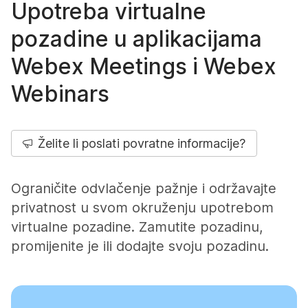
Upotreba virtualne
pozadine u aplikacijama
Webex Meetings i Webex
Webinars
Želite li poslati povratne informacije?
Ograničite odvlačenje pažnje i održavajte
privatnost u svom okruženju upotrebom
virtualne pozadine. Zamutite pozadinu,
promijenite je ili dodajte svoju pozadinu.