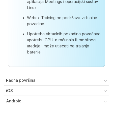
aplikacija Meetings i operacijski sustav
Linux.
Webex Training ne podržava virtualne
pozadine.
Upotreba virtualnih pozadina povećava
upotrebu CPU-a računala ili mobilnog
uređaja i može utjecati na trajanje
baterije.
Radna površina
iOS
Android