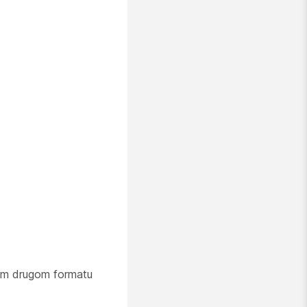
jem drugom formatu