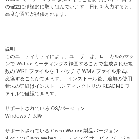
の確立に積極的に取り組んでいます。日付を入力すると、
高度な通知が提供されます。
説明
このユーティリティにより、ユーザーは、ローカルのマシ
ンで Webex ミーティングを録画することで生成された複
数の WRF ファイルを 1 バッチで WMV ファイル形式に
変換することができます。 インストール後、追加の使用
状況の詳細はインストール ディレクトリの README フ
ァイルで確認できます。
サポートされている OS/バージョン
Windows 7 以降
サポートされている Cisco Webex 製品バージョン
すべての Cisco Webex ミーティング サービス バージョ