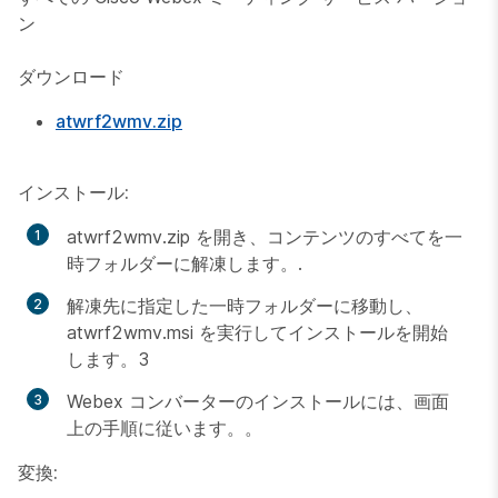
ン
ダウンロード
atwrf2wmv.zip
インストール:
atwrf2wmv.zip を開き、コンテンツのすべてを一
時フォルダーに解凍します。.
解凍先に指定した一時フォルダーに移動し、
atwrf2wmv.msi を実行してインストールを開始
します。3
Webex コンバーターのインストールには、画面
上の手順に従います。。
変換: