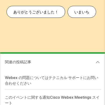
ありがとうございました！
いまいち
関連の投稿記事
Webex の問題についてはテクニカル サポートにお問い
合わせください
このイベントに関する通知Cisco Webex Meetings スイ
ート