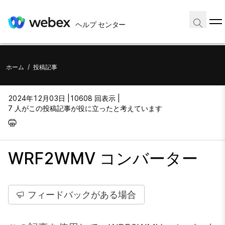
ヘルプ センター
ホーム
/
投稿記事
2024年12月03日 |
10608 回表示 |
7 人がこの投稿記事が役に立ったと考えています
WRF2WMV コンバーター
フィードバックがある場合