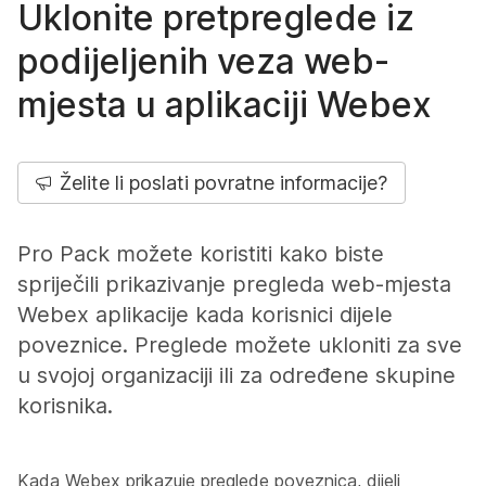
Uklonite pretpreglede iz
podijeljenih veza web-
mjesta u aplikaciji Webex
Želite li poslati povratne informacije?
Pro Pack možete koristiti kako biste
spriječili prikazivanje pregleda web-mjesta
Webex aplikacije kada korisnici dijele
poveznice. Preglede možete ukloniti za sve
u svojoj organizaciji ili za određene skupine
korisnika.
Kada Webex prikazuje preglede poveznica, dijeli