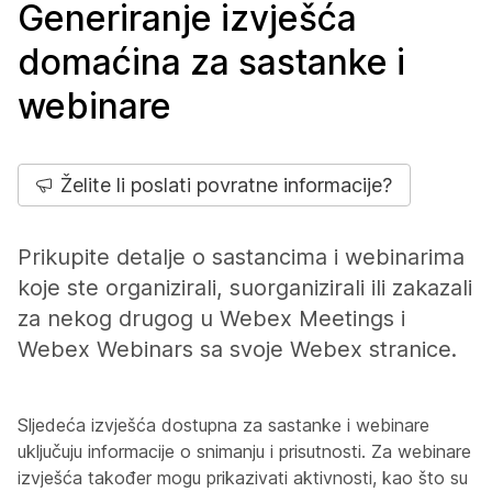
Generiranje izvješća
domaćina za sastanke i
webinare
Želite li poslati povratne informacije?
Prikupite detalje o sastancima i webinarima
koje ste organizirali, suorganizirali ili zakazali
za nekog drugog u Webex Meetings i
Webex Webinars sa svoje Webex stranice.
Sljedeća izvješća dostupna za sastanke i webinare
uključuju informacije o snimanju i prisutnosti. Za webinare
izvješća također mogu prikazivati aktivnosti, kao što su