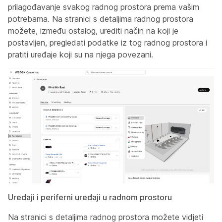
prilagođavanje svakog radnog prostora prema vašim
potrebama. Na stranici s detaljima radnog prostora
možete, između ostalog, urediti način na koji je
postavljen, pregledati podatke iz tog radnog prostora i
pratiti uređaje koji su na njega povezani.
Uređaji i periferni uređaji u radnom prostoru
Na stranici s detaljima radnog prostora možete vidjeti