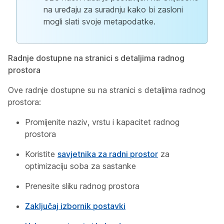
na uređaju za suradnju kako bi zasloni
mogli slati svoje metapodatke.
Radnje dostupne na stranici s detaljima radnog
prostora
Ove radnje dostupne su na stranici s detaljima radnog
prostora:
Promijenite naziv, vrstu i kapacitet radnog
prostora
Koristite
savjetnika za radni prostor
za
optimizaciju soba za sastanke
Prenesite sliku radnog prostora
Zaključaj izbornik postavki