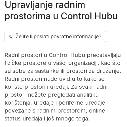
Upravljanje radnim
prostorima u Control Hubu
Želite li poslati povratne informacije?
Radni prostori u Control Hubu predstavljaju
fizičke prostore u vašoj organizaciji, kao što
su sobe za sastanke ili prostori za druženje.
Radni prostori nude uvid u to kako se
koriste prostori i uređaji. Za svaki radni
prostor možete pregledati analitiku
korištenja, uređaje i periferne uređaje
povezane s radnim prostorom, online
status uređaja i još mnogo toga.