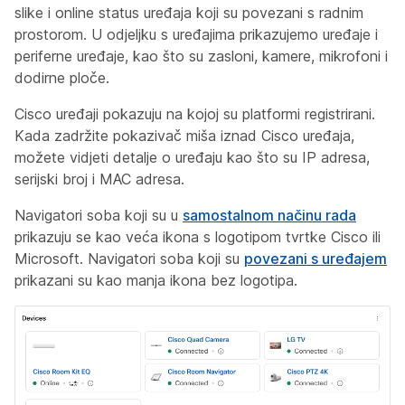
slike i online status uređaja koji su povezani s radnim
prostorom. U odjeljku s uređajima prikazujemo uređaje i
periferne uređaje, kao što su zasloni, kamere, mikrofoni i
dodirne ploče.
Cisco uređaji pokazuju na kojoj su platformi registrirani.
Kada zadržite pokazivač miša iznad Cisco uređaja,
možete vidjeti detalje o uređaju kao što su IP adresa,
serijski broj i MAC adresa.
Navigatori soba koji su u
samostalnom načinu rada
prikazuju se kao veća ikona s logotipom tvrtke Cisco ili
Microsoft. Navigatori soba koji su
povezani s uređajem
prikazani su kao manja ikona bez logotipa.