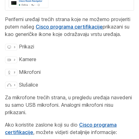
Periferni uređaji trećih strana koje ne možemo provjeriti
putem našeg
Cisco programa certifikacije
prikazani su
kao generičke ikone koje odražavaju vrstu uređaja.
Prikazi
Kamere
Mikrofoni
Slušalice
Za mikrofone trećih strana, u pregledu uređaja navedeni
su samo USB mikrofoni. Analogni mikrofoni nisu
prikazani.
Ako koristite zaslone koji su dio
Cisco programa
certifikacije
, možete vidjeti detaljnije informacije: