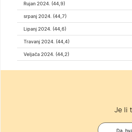
Rujan 2024. (44,9)
srpanj 2024. (44,7)
Lipanj 2024. (44,6)
Travanj 2024. (44,4)
Veljača 2024. (44,2)
Je li
Da, hva