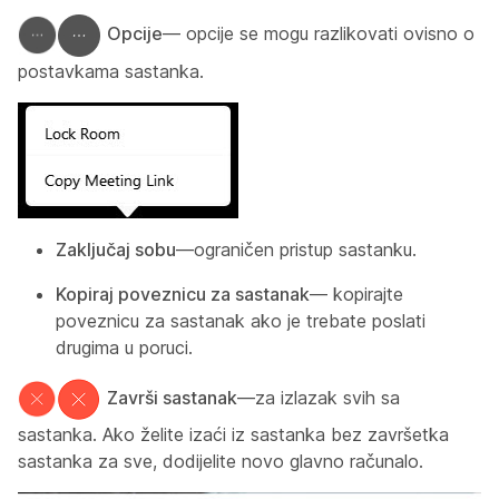
Opcije
— opcije se mogu razlikovati ovisno o
postavkama sastanka.
Zaključaj sobu
—ograničen pristup sastanku.
Kopiraj poveznicu za sastanak
— kopirajte
poveznicu za sastanak ako je trebate poslati
drugima u poruci.
Završi sastanak
—za izlazak svih sa
sastanka. Ako želite izaći iz sastanka bez završetka
sastanka za sve, dodijelite novo glavno računalo.