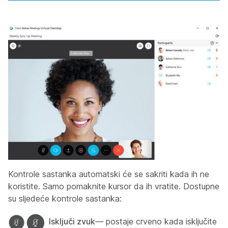
Kontrole sastanka automatski će se sakriti kada ih ne
koristite. Samo pomaknite kursor da ih vratite. Dostupne
su sljedeće kontrole sastanka:
Isključi zvuk
— postaje crveno kada isključite