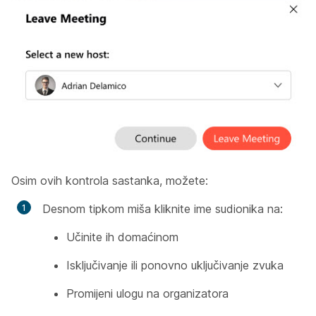
Osim ovih kontrola sastanka, možete:
Desnom tipkom miša kliknite ime sudionika na:
Učinite ih domaćinom
Isključivanje ili ponovno uključivanje zvuka
Promijeni ulogu na organizatora