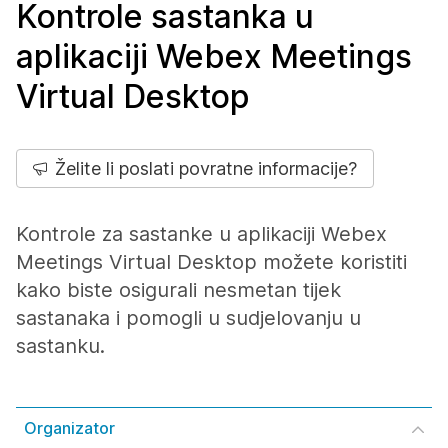
Kontrole sastanka u
aplikaciji Webex Meetings
Virtual Desktop
Želite li poslati povratne informacije?
Kontrole za sastanke u aplikaciji Webex
Meetings Virtual Desktop možete koristiti
kako biste osigurali nesmetan tijek
sastanaka i pomogli u sudjelovanju u
sastanku.
Organizator