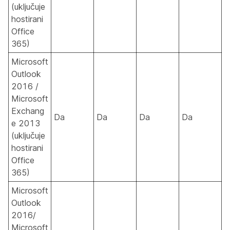
(uključuje
hostirani
Office
365)
Microsoft
Outlook
2016 /
Microsoft
Exchang
Da
Da
Da
Da
e 2013
(uključuje
hostirani
Office
365)
Microsoft
Outlook
2016/
Microsoft