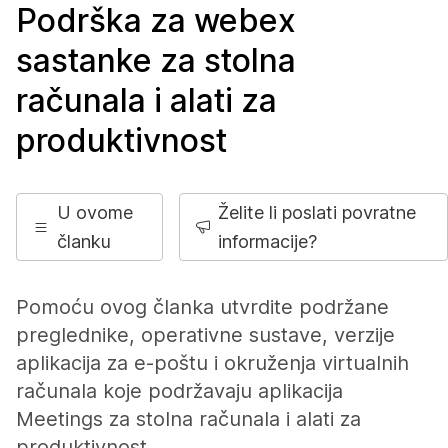
Podrška za webex
sastanke za stolna
računala i alati za
produktivnost
U ovome
Želite li poslati povratne
članku
informacije?
Pomoću ovog članka utvrdite podržane
preglednike, operativne sustave, verzije
aplikacija za e-poštu i okruženja virtualnih
računala koje podržavaju aplikacija
Meetings za stolna računala i alati za
produktivnost.