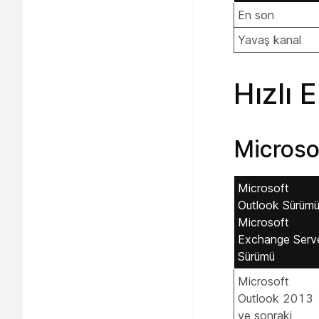
En son
Yavaş kanal
Hızlı 
Microso
Microsoft
Outlook Sürümü
Microsoft
Exchange Serv
Sürümü
Microsoft
Outlook 2013
ve sonraki