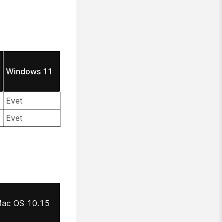
Windows 11
Evet
Evet
ac OS 10.15