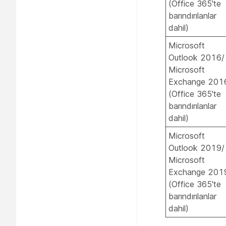
(Office 365'te
barındırılanlar
dahil)
Microsoft
Outlook 2016/
Microsoft
Exchange 201
(Office 365'te
barındırılanlar
dahil)
Microsoft
Outlook 2019/
Microsoft
Exchange 201
(Office 365'te
barındırılanlar
dahil)