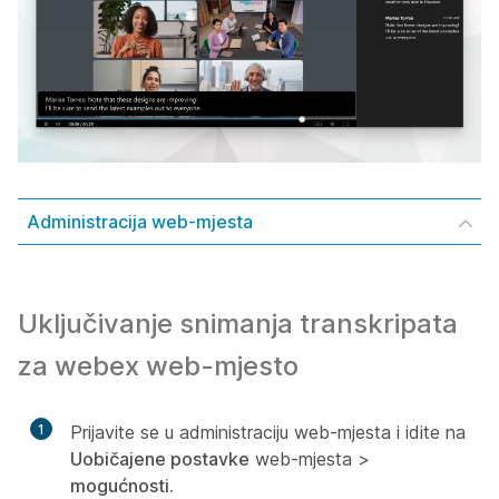
Administracija web-mjesta
Uključivanje snimanja transkripata
za webex web-mjesto
1
Prijavite se u administraciju web-mjesta i idite na
Uobičajene postavke
web-mjesta >
mogućnosti.