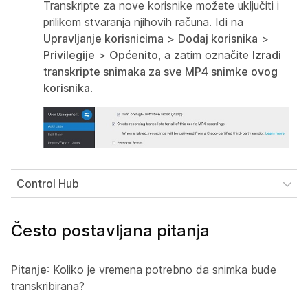
Transkripte za nove korisnike možete uključiti i
prilikom stvaranja njihovih računa. Idi na
Upravljanje korisnicima
>
Dodaj korisnika
>
Privilegije
>
Općenito
, a zatim označite
Izradi
transkripte snimaka za sve MP4 snimke ovog
korisnika
.
Control Hub
Često postavljana pitanja
Pitanje
: Koliko je vremena potrebno da snimka bude
transkribirana?