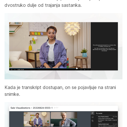
dvostruko dulje od trajanja sastanka.
Kada je transkript dostupan, on se pojavljuje na strani
snimke.