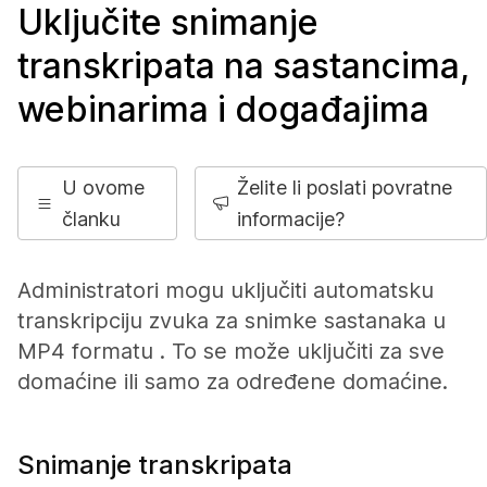
Uključite snimanje
transkripata na sastancima,
webinarima i događajima
U ovome
Želite li poslati povratne
članku
informacije?
Administratori mogu uključiti automatsku
transkripciju zvuka za snimke sastanaka u
MP4 formatu . To se može uključiti za sve
domaćine ili samo za određene domaćine.
Snimanje transkripata