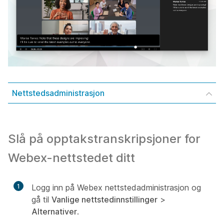
Nettstedsadministrasjon
Slå på opptakstranskripsjoner for
Webex-nettstedet ditt
1
Logg inn på Webex nettstedadministrasjon og
gå til
Vanlige nettstedinnstillinger
>
Alternativer
.