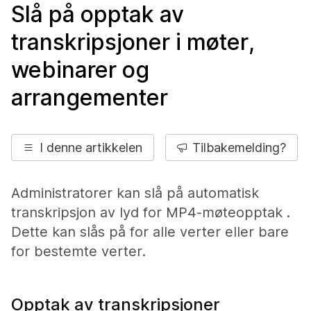
Slå på opptak av
transkripsjoner i møter,
webinarer og
arrangementer
I denne artikkelen
Tilbakemelding?
Administratorer kan slå på automatisk
transkripsjon av lyd for MP4-møteopptak .
Dette kan slås på for alle verter eller bare
for bestemte verter.
Opptak av transkripsjoner