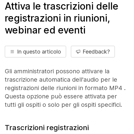
Attiva le trascrizioni delle
registrazioni in riunioni,
webinar ed eventi
In questo articolo
Feedback?
Gli amministratori possono attivare la
trascrizione automatica dell'audio per le
registrazioni delle riunioni in formato MP4 .
Questa opzione può essere attivata per
tutti gli ospiti o solo per gli ospiti specifici.
Trascrizioni registrazioni