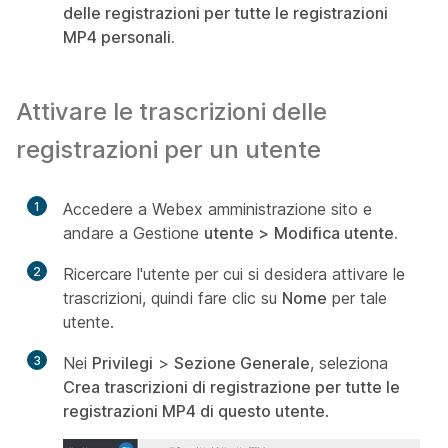
delle registrazioni per tutte le registrazioni
MP4 personali.
Attivare le trascrizioni delle
registrazioni per un utente
1
Accedere a Webex amministrazione sito e
andare a Gestione
utente >
Modifica utente.
2
Ricercare l'utente per cui si desidera attivare le
trascrizioni, quindi fare clic su
Nome
per tale
utente.
3
Nei
Privilegi
>
Sezione Generale
, seleziona
Crea trascrizioni di registrazione per tutte le
registrazioni MP4 di questo utente
.