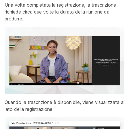
Una volta completata la registrazione, la trascrizione
richiede circa due volte la durata della riunione da
produrre.
Quando la trascrizione è disponibile, viene visualizzata al
lato della registrazione.