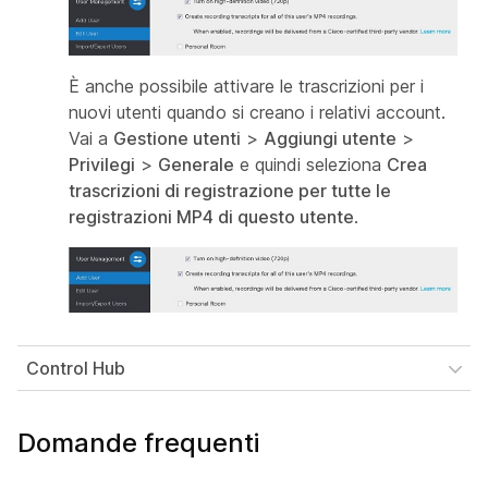
È anche possibile attivare le trascrizioni per i
nuovi utenti quando si creano i relativi account.
Vai a
Gestione utenti
>
Aggiungi utente
>
Privilegi
>
Generale
e quindi seleziona
Crea
trascrizioni di registrazione per tutte le
registrazioni MP4 di questo utente
.
Control Hub
Domande frequenti