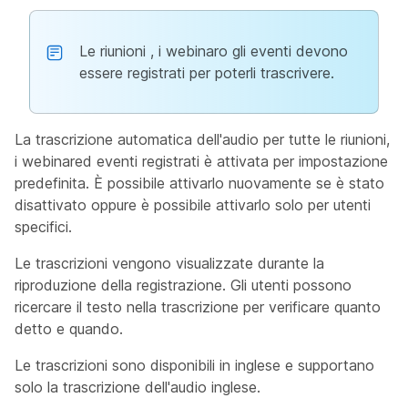
Le riunioni , i webinaro gli eventi devono
essere registrati per poterli trascrivere.
La trascrizione automatica dell'audio per tutte le riunioni,
i webinared eventi registrati è attivata per impostazione
predefinita. È possibile attivarlo nuovamente se è stato
disattivato oppure è possibile attivarlo solo per utenti
specifici.
Le trascrizioni vengono visualizzate durante la
riproduzione della registrazione. Gli utenti possono
ricercare il testo nella trascrizione per verificare quanto
detto e quando.
Le trascrizioni sono disponibili in inglese e supportano
solo la trascrizione dell'audio inglese.