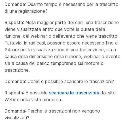
Domanda
: Quanto tempo è necessario per la trascritto
di una registrazione?
Risposta
: Nella maggior parte dei casi, una trascrizione
viene visualizzata entro due volte la durata della
riunione, del webinar o dell'evento che viene trascritto.
Tuttavia, in rari casi, possono essere necessario fino a
24 ore per la visualizzazione di una trascrizione, sia a
causa della dimensione della riunione, webinar o evento,
sia a causa del carico temporaneo sul motore di
trascrizione.
Domanda
: Come è possibile scaricare le trascrizioni?
Risposta
: È possibile
scaricare le trascrizioni
dal sito
Webex nella vista moderna.
Domanda
: Perché le trascrizioni non vengono
visualizzati?