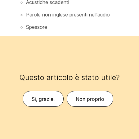
Acustiche scadenti
Parole non inglese presenti nell'audio
Spessore
Questo articolo è stato utile?
Sì, grazie.
Non proprio