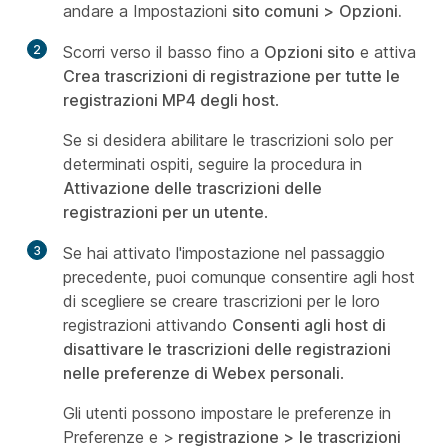
andare a Impostazioni
sito comuni >
Opzioni.
2
Scorri verso il basso fino a
Opzioni sito
e attiva
Crea trascrizioni di registrazione per tutte le
registrazioni MP4 degli host
.
Se si desidera abilitare le trascrizioni solo per
determinati ospiti, seguire la procedura in
Attivazione delle trascrizioni delle
registrazioni per un utente
.
3
Se hai attivato l'impostazione nel passaggio
precedente, puoi comunque consentire agli host
di scegliere se creare trascrizioni per le loro
registrazioni attivando
Consenti agli host di
disattivare le trascrizioni delle registrazioni
nelle preferenze di Webex personali
.
Gli utenti possono impostare le preferenze in
Preferenze e
>
registrazione >
le trascrizioni