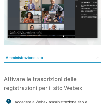
Amministrazione sito
Attivare le trascrizioni delle
registrazioni per il sito Webex
1
Accedere a Webex amministrazione sito e