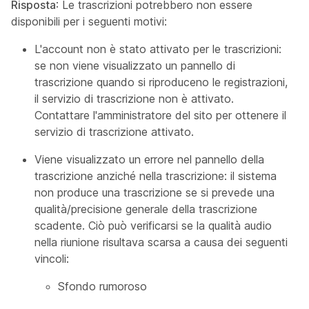
Risposta
: Le trascrizioni potrebbero non essere
disponibili per i seguenti motivi:
L'account non è stato attivato per le trascrizioni:
se non viene visualizzato un pannello di
trascrizione quando si riproduceno le registrazioni,
il servizio di trascrizione non è attivato.
Contattare l'amministratore del sito per ottenere il
servizio di trascrizione attivato.
Viene visualizzato un errore nel pannello della
trascrizione anziché nella trascrizione: il sistema
non produce una trascrizione se si prevede una
qualità/precisione generale della trascrizione
scadente. Ciò può verificarsi se la qualità audio
nella riunione risultava scarsa a causa dei seguenti
vincoli:
Sfondo rumoroso