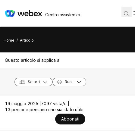
Centro assistenza
Home
/
Articolo
Questo articolo si applica a:
Settori
Ruoli
19 maggio 2025 |
7097 vista/e |
13 persone pensano che sia stato utile
Abbonati