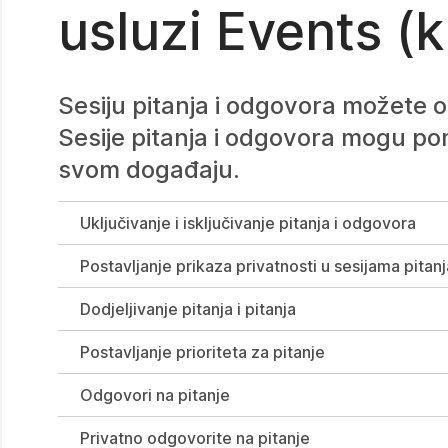
usluzi Events (k
Sesiju pitanja i odgovora možete 
Sesije pitanja i odgovora mogu po
svom događaju.
Uključivanje i isključivanje pitanja i odgovora
Postavljanje prikaza privatnosti u sesijama pitan
Dodjeljivanje pitanja i pitanja
Postavljanje prioriteta za pitanje
Odgovori na pitanje
Privatno odgovorite na pitanje