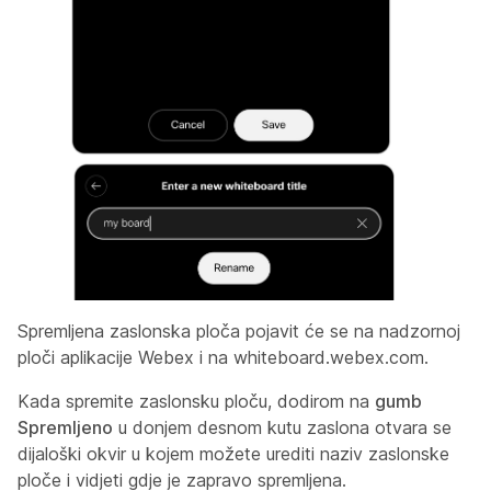
Spremljena zaslonska ploča pojavit će se na nadzornoj
ploči aplikacije Webex i na whiteboard.webex.com.
Kada spremite zaslonsku ploču, dodirom na
gumb
Spremljeno
u donjem desnom kutu zaslona otvara se
dijaloški okvir u kojem možete urediti naziv zaslonske
ploče i vidjeti gdje je zapravo spremljena.