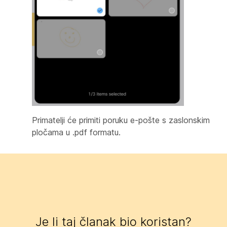
Primatelji će primiti poruku e-pošte s zaslonskim
pločama u .pdf formatu.
Je li taj članak bio koristan?