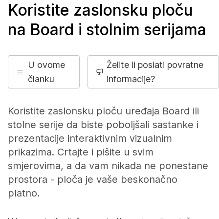
Koristite zaslonsku ploču
na Board i stolnim serijama
U ovome
Želite li poslati povratne
članku
informacije?
Koristite zaslonsku ploču uređaja Board ili
stolne serije da biste poboljšali sastanke i
prezentacije interaktivnim vizualnim
prikazima. Crtajte i pišite u svim
smjerovima, a da vam nikada ne ponestane
prostora - ploča je vaše beskonačno
platno.