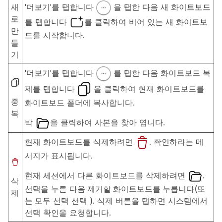
새
'더보기'를 탭합니다
을 탭한 다음 새 화이트보드
로
를 탭합니다
를 클릭하여 비어 있는 새 화이트보
만
드를 시작합니다.
들
기
'더보기'를 탭합니다
를 탭한 다음 화이트보드 복
제를 탭합니다
을 클릭하여 현재 화이트보드를
중
화이트보드 폴더에 복사합니다.
복
박
을 클릭하여 사본을 찾아 엽니다.
현재 화이트보드를 삭제하려면
. 확인하라는 메
시지가 표시됩니다.
현재 세션에서 다른 화이트보드를 삭제하려면
.
삭
선택을 누른
다음 제거할 화이트보드를 누릅니다(또
제
는 모두
선택 선택
).
삭제
버튼을 탭하면 시스템에서
선택 확인을 요청합니다.