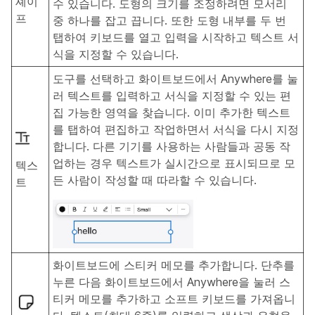
셰이
수 있습니다. 도형의 크기를 조정하려면 모서리
프
중 하나를 잡고 끕니다. 또한 도형 내부를 두 번
탭하여 키보드를 열고 입력을 시작하고 텍스트 서
식을 지정할 수 있습니다.
도구를 선택하고 화이트보드에서 Anywhere를 눌
러 텍스트를 입력하고 서식을 지정할 수 있는 편
집 가능한 영역을 찾습니다. 이미 추가한 텍스트
를 탭하여 편집하고 작업하면서 서식을 다시 지정
합니다. 다른 기기를 사용하는 사람들과 공동 작
업하는 경우 텍스트가 실시간으로 표시되므로 모
텍스
든 사람이 작성할 때 따라할 수 있습니다.
트
화이트보드에 스티커 메모를 추가합니다. 단추를
누른 다음 화이트보드에서 Anywhere을 눌러 스
티커 메모를 추가하고 소프트 키보드를 가져옵니