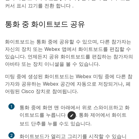
커서 표시 끄기를 전환
합니다
.
통화 중 화이트보드 공유
화이트보드는 통화 중에 공유할 수 있으며, 다른 참가자는
자신의 장치 또는 Webex 앱에서 화이트보드를 편집할 수
있습니다. 언제든지 공유 화이트보드를 편집하는 참가자의
아바타 또는 장치 이니셜을 볼 수 있습니다.
미팅 중에 생성된 화이트보드는 Webex 미팅 중에 다른 참
가자와 공유하는 Webex 공간에 자동으로 저장되거나, 페
어링된 Cisco 장치로 참여됩니다.
1
통화 중에 화면 맨 아래에서 위로 스와이프하고 화
이트보드를 누릅니다
. 통화 제어에서
화이트
보드
단추를 누를 수도 있습니다.
2
화이트보드가 열리고 그리기를 시작할 수 있습니