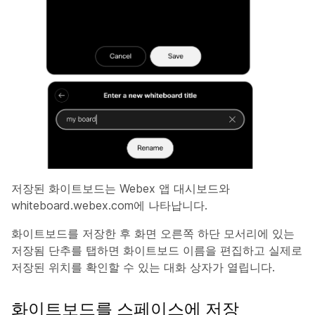
저장된 화이트보드는 Webex 앱 대시보드와
whiteboard.webex.com에 나타납니다.
화이트보드를 저장한 후 화면 오른쪽 하단 모서리에
있는
저장됨
단추를 탭하면 화이트보드 이름을 편집하고 실제로
저장된 위치를 확인할 수 있는 대화 상자가 열립니다.
화이트보드를 스페이스에 저장