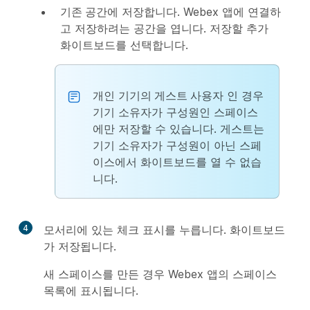
기존 공간에
저장합니다. Webex 앱에 연결하
고 저장하려는 공간을 엽니다. 저장할 추가
화이트보드를 선택합니다.
개인
기기의 게스트 사용자
인 경우
기기 소유자가 구성원인 스페이스
에만 저장할 수 있습니다. 게스트는
기기 소유자가 구성원이 아닌 스페
이스에서 화이트보드를 열 수 없습
니다.
4
모서리에 있는 체크 표시를 누릅니다. 화이트보드
가 저장됩니다.
새 스페이스를 만든 경우 Webex 앱의 스페이스
목록에 표시됩니다.