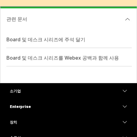
관련 문서
Board 및 데스크 시리즈에 주석 달기
Board 및 데스크 시리즈를 Webex 공백과 함께 사용
소기업
가격
Enterprise
Webex 앱
Webex Suite
장치
Meetings
Calling
헤드셋