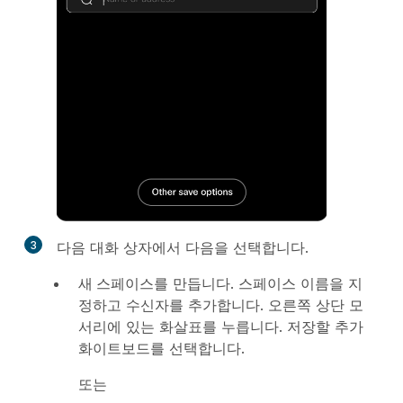
3
다음 대화 상자에서 다음을 선택합니다.
새 스페이스
를 만듭니다. 스페이스 이름을 지
정하고 수신자를 추가합니다. 오른쪽 상단 모
서리에 있는 화살표를 누릅니다. 저장할 추가
화이트보드를 선택합니다.
또는