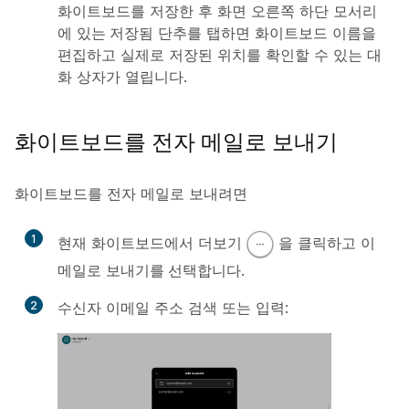
화이트보드를 저장한 후 화면 오른쪽 하단 모서리
에
있는 저장됨
단추를 탭하면 화이트보드 이름을
편집하고 실제로 저장된 위치를 확인할 수 있는 대
화 상자가 열립니다.
화이트보드를 전자 메일로 보내기
화이트보드를 전자 메일로 보내려면
1
현재 화이트보드에서
더보기
을 클릭하고 이
메일로
보내기를 선택합니다
.
2
수신자 이메일 주소 검색 또는 입력: