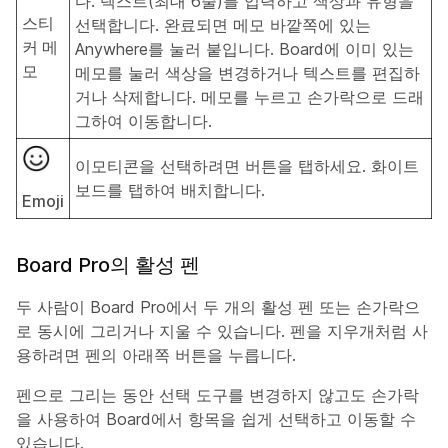
다. 텍스트(최대 6줄)를 입력하고 색상과 유형을
스티
선택합니다. 완료되면 메모 바깥쪽에 있는
커 메
Anywhere를 눌러 붙입니다. Board에 이미 있는
모
메모를 눌러 색상을 변경하거나 텍스트를 편집하
거나 삭제합니다. 메모를 누르고 손가락으로 드래
그하여 이동합니다.
이모티콘을 선택하려면 버튼을 탭하세요. 화이트
보드를 탭하여 배치합니다.
Emoji
Board Pro의 활성 펜
두 사람이 Board Pro에서 두 개의 활성 펜 또는 손가락으
로 동시에 그리거나 지울 수 있습니다. 펜을 지우개처럼 사
용하려면 펜의 아래쪽 버튼을 누릅니다.
펜으로 그리는 동안 선택 도구를 변경하지 않고도 손가락
을 사용하여 Board에서 항목을 쉽게 선택하고 이동할 수
있습니다.