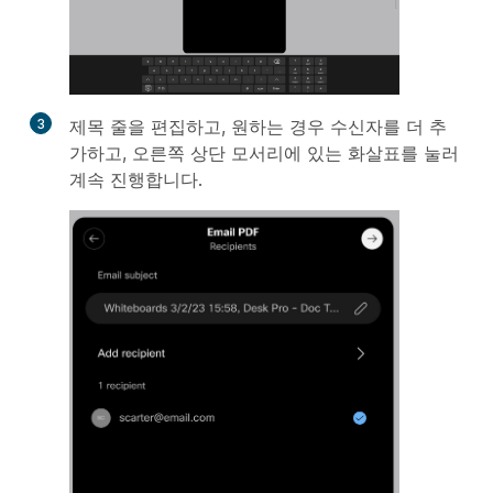
3
제목 줄을 편집하고, 원하는 경우 수신자를 더 추
가하고, 오른쪽 상단 모서리에 있는 화살표를 눌러
계속 진행합니다.