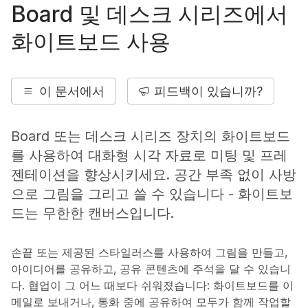
Board 및 데스크 시리즈에서
화이트보드 사용
이 문서에서
피드백이 있습니까?
Board 또는 데스크 시리즈 장치의 화이트보드
를 사용하여 대화형 시각 자료로 미팅 및 프레
젠테이션을 향상시키세요. 공간 부족 없이 사방
으로 그림을 그리고 쓸 수 있습니다 - 화이트보
드는 무한한 캔버스입니다.
손끝 또는 제공된 스타일러스를 사용하여 그림을 만들고,
아이디어를 공유하고, 공유 콘텐츠에 주석을 달 수 있습니
다. 협업이 그 어느 때보다 쉬워졌습니다: 화이트보드를 이
메일로 보내거나, 통화 중에 공유하여 모두가 함께 작업할