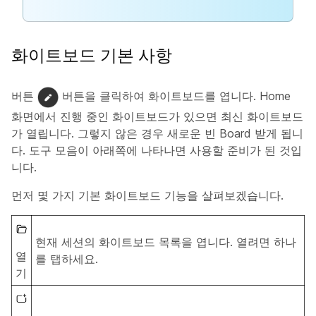
화이트보드 기본 사항
버튼
버튼을 클릭하여 화이트보드를 엽니다. Home
화면에서 진행 중인 화이트보드가 있으면 최신 화이트보드
가 열립니다. 그렇지 않은 경우 새로운 빈 Board 받게 됩니
다. 도구 모음이 아래쪽에 나타나면 사용할 준비가 된 것입
니다.
먼저 몇 가지 기본 화이트보드 기능을 살펴보겠습니다.
현재 세션의 화이트보드 목록을 엽니다. 열려면 하나
열
를 탭하세요.
기