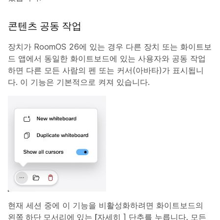
콘텐츠 공동 작업
장치가 RoomOS 26에 있는 경우 다른 장치 또는 화이트보
드 앱에서 동일한 화이트보드에 있는 사용자와 공동 작업
하면 다른 모든 사람의 펜 또는 커서(아바타)가 표시됩니
다. 이 기능은 기본적으로 켜져 있습니다.
현재 세션 중에 이 기능을 비활성화하려면 화이트보드의
왼쪽 하단 모서리에 있는 [자세히
] 단추를 누릅니다. 모든