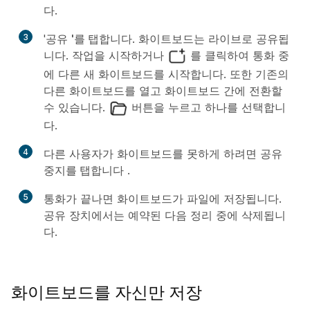
다.
3
'공유
'를 탭합니다
. 화이트보드는 라이브로 공유됩
니다. 작업을 시작하거나
를 클릭하여 통화 중
에 다른 새 화이트보드를 시작합니다. 또한 기존의
다른 화이트보드를 열고 화이트보드 간에 전환할
수 있습니다.
버튼을 누르고 하나를 선택합니
다.
4
다른 사용자가 화이트보드를 못하게 하려면 공유
중지를 탭합니다
.
5
통화가 끝나면 화이트보드가 파일에
저장됩니다
.
공유 장치에서는 예약된 다음 정리 중에 삭제됩니
다.
화이트보드를 자신만 저장