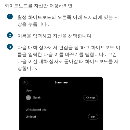
화이트보드를 자신만 저장하려면
활성 화이트보드의 오른쪽 아래 모서리에 있는 저
장을
누릅니다
.
이름을 입력하고 자신을 선택합니다.
다음 대화 상자에서 편집을
탭
하고 화이트보드 이
름을 입력한 다음 이름 바꾸기를 탭합니다
. 그런
다음
이전 대화 상자로 돌아갈 때 화이트보드를 저
장합니다
.