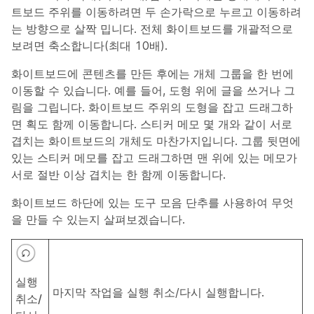
트보드 주위를 이동하려면 두 손가락으로 누르고 이동하려
는 방향으로 살짝 밉니다. 전체 화이트보드를 개괄적으로
보려면 축소합니다(최대 10배).
화이트보드에 콘텐츠를 만든 후에는 개체 그룹을 한 번에
이동할 수 있습니다. 예를 들어, 도형 위에 글을 쓰거나 그
림을 그립니다. 화이트보드 주위의 도형을 잡고 드래그하
면 획도 함께 이동합니다. 스티커 메모 몇 개와 같이 서로
겹치는 화이트보드의 개체도 마찬가지입니다. 그룹 뒷면에
있는 스티커 메모를 잡고 드래그하면 맨 위에 있는 메모가
서로 절반 이상 겹치는 한 함께 이동합니다.
화이트보드 하단에 있는 도구 모음 단추를 사용하여 무엇
을 만들 수 있는지 살펴보겠습니다.
실행
마지막 작업을 실행 취소/다시 실행합니다.
취소/