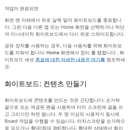
작업이 완료되면
화면 맨 아래에서 위로 살짝 밀어 화이트보드를 종료합니
다. 그런 다음 다른 앱 또는 Home 화면을 선택하거나 하단
의 미니네이처 화이트보드에서 다시 위로 스와이프합니다.
공유 장치를 사용하는
경우, 다음 사용자를 위해 화이트보
드를 지워야 합니다: Home 화면에서 정리
를 탭합니다
.
화
이트보드 세션
종료에 대한 자세한 내용은 여기를
참조하세
요.
화이트보드: 컨텐츠 만들기
화이트보드에 콘텐츠를 만드는 것은 간단합니다: 손가락
끝으로 또는 제공된 펜을 사용하여 터치 스크린에 글을 쓰
고 그리기만 하면 됩니다. 두 명 이상의 사용자가 동시에
Board 작업을 수행할 수 있습니다. 터치스크린을 손가락으
로 모으거나 확대(최대 3배)합니다. 확대된 상태에서 화이