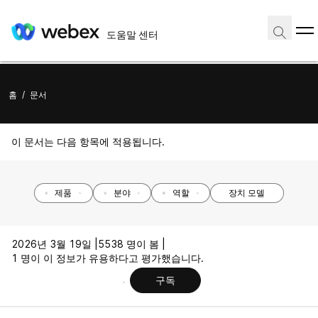
도움말 센터
홈
/
문서
이 문서는 다음 항목에 적용됩니다.
제품
분야
역할
장치 모델
2026년 3월 19일 |
5538 명이 봄 |
1 명이 이 정보가 유용하다고 평가했습니다.
구독