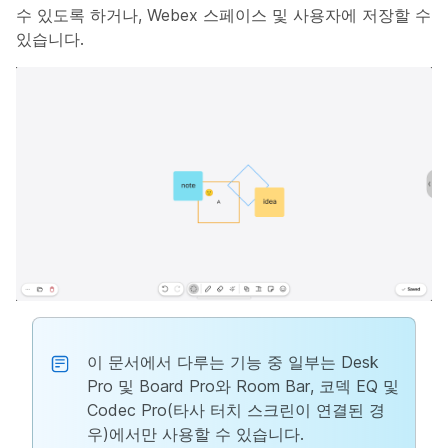
수 있도록 하거나, Webex 스페이스 및 사용자에 저장할 수
있습니다.
이 문서에서 다루는 기능 중 일부는 Desk
Pro 및 Board Pro와 Room Bar, 코덱 EQ 및
Codec Pro(타사 터치 스크린이 연결된 경
우)에서만 사용할 수 있습니다.