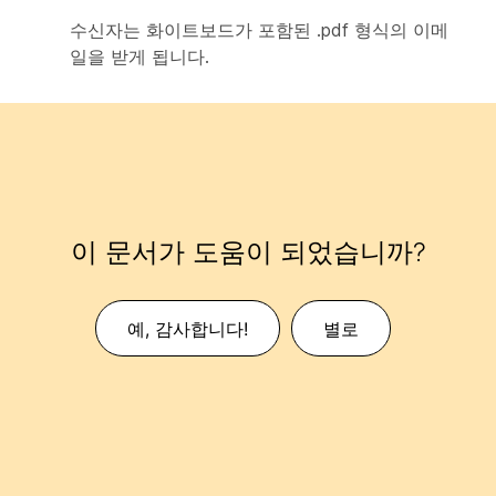
수신자는 화이트보드가 포함된 .pdf 형식의 이메
일을 받게 됩니다.
이 문서가 도움이 되었습니까?
예, 감사합니다!
별로