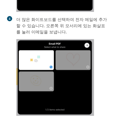
4
더 많은 화이트보드를 선택하여 전자 메일에 추가
할 수 있습니다. 오른쪽 위 모서리에 있는 화살표
를 눌러 이메일을 보냅니다.