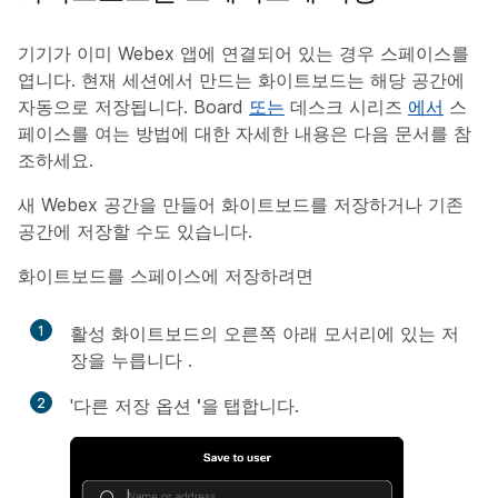
기기가 이미 Webex 앱에 연결되어 있는 경우 스페이스를
엽니다. 현재 세션에서 만드는 화이트보드는 해당 공간에
자동으로 저장됩니다. Board
또는
데스크 시리즈
에서
스
페이스를 여는 방법에 대한 자세한 내용은 다음 문서를 참
조하세요.
새 Webex 공간을 만들어 화이트보드를 저장하거나 기존
공간에 저장할 수도 있습니다.
화이트보드를 스페이스에 저장하려면
1
활성 화이트보드의 오른쪽 아래 모서리에 있는 저
장을
누릅니다
.
2
'다른 저장 옵션
'을 탭합니다
.