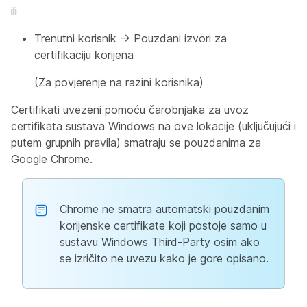
ili
Trenutni korisnik → Pouzdani izvori za
certifikaciju korijena
(Za povjerenje na razini korisnika)
Certifikati uvezeni pomoću čarobnjaka za uvoz
certifikata sustava Windows na ove lokacije (uključujući i
putem grupnih pravila) smatraju se pouzdanima za
Google Chrome.
Chrome ne smatra automatski pouzdanim
korijenske certifikate koji postoje samo u
sustavu Windows Third-Party osim ako
se izričito ne uvezu kako je gore opisano.