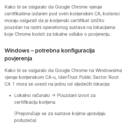
Kako bi se osiguralo da Google Chrome vjeruje
certifikatima izdanim pod ovim korijenskim CA, korisnici
moraju osigurati da je korijenski certifikat izričito
pouzdan na razini operativnog sustava na lokacijama
koje Chrome koristi za lokalne odluke o povjerenju.
Windows – potrebna konfiguracija
povjerenja
Kako bi se osiguralo da Google Chrome na Windowsima
vjeruje korijenskom CA-u, IdenTrust Public Sector Root
CA 1 mora se uvesti na jednu od sljedećih lokacija:
Lokalno računalo → Pouzdani izvori za
certifikaciju korijena
(Preporučuje se za sustave kojima upravljaju
poduzeća)