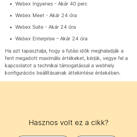
Webex Ingyenes - Akár 40 perc
Webex Meet - Akár 24 óra
Webex Suite - Akár 24 óra
Webex Enterprise – Akár 24 óra
Ha azt tapasztalja, hogy a futási idők meghaladják a
fent megadott maximális értékeket, kérjük, vegye fel a
kapcsolatot a technikai támogatással a webhely
konfigurációs beállításainak áttekintése érdekében.
Hasznos volt ez a cikk?