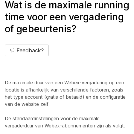
Wat is de maximale running
time voor een vergadering
of gebeurtenis?
Feedback?
De maximale duur van een Webex-vergadering op een
locatie is afhankelijk van verschillende factoren, zoals
het type account (gratis of betaald) en de configuratie
van de website zelf.
De standaardinstellingen voor de maximale
vergaderduur van Webex-abonnementen zijn als volgt: