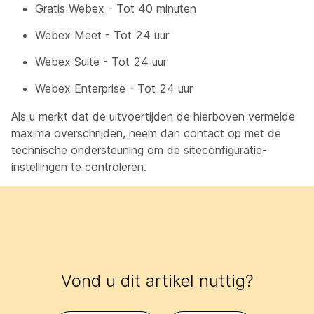
Gratis Webex - Tot 40 minuten
Webex Meet - Tot 24 uur
Webex Suite - Tot 24 uur
Webex Enterprise - Tot 24 uur
Als u merkt dat de uitvoertijden de hierboven vermelde
maxima overschrijden, neem dan contact op met de
technische ondersteuning om de siteconfiguratie-
instellingen te controleren.
Vond u dit artikel nuttig?