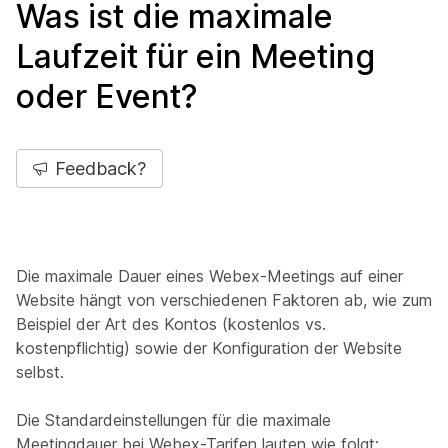
Was ist die maximale
Laufzeit für ein Meeting
oder Event?
Feedback?
Die maximale Dauer eines Webex-Meetings auf einer
Website hängt von verschiedenen Faktoren ab, wie zum
Beispiel der Art des Kontos (kostenlos vs.
kostenpflichtig) sowie der Konfiguration der Website
selbst.
Die Standardeinstellungen für die maximale
Meetingdauer bei Webex-Tarifen lauten wie folgt: