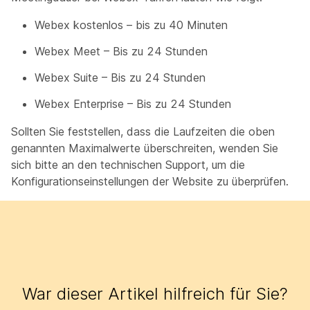
Webex kostenlos – bis zu 40 Minuten
Webex Meet – Bis zu 24 Stunden
Webex Suite – Bis zu 24 Stunden
Webex Enterprise – Bis zu 24 Stunden
Sollten Sie feststellen, dass die Laufzeiten die oben
genannten Maximalwerte überschreiten, wenden Sie
sich bitte an den technischen Support, um die
Konfigurationseinstellungen der Website zu überprüfen.
War dieser Artikel hilfreich für Sie?