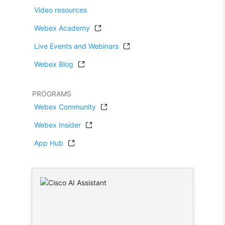
Video resources
Webex Academy
Live Events and Webinars
Webex Blog
PROGRAMS
Webex Community
Webex Insider
App Hub