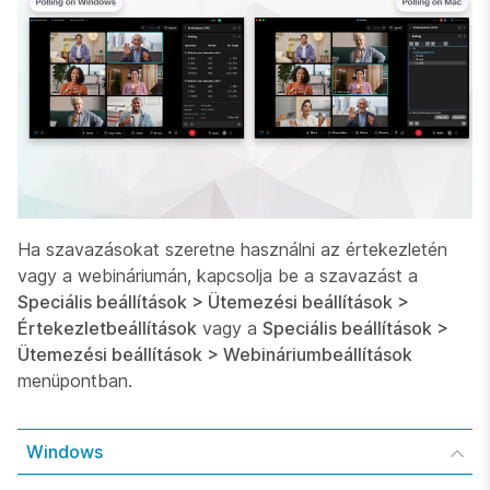
Ha szavazásokat szeretne használni az értekezletén
vagy a webináriumán, kapcsolja be a szavazást a
Speciális beállítások > Ütemezési beállítások >
Értekezletbeállítások
vagy a
Speciális beállítások >
Ütemezési beállítások > Webináriumbeállítások
menüpontban.
Windows