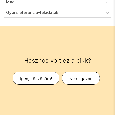
Mac
Gyorsreferencia-feladatok
Hasznos volt ez a cikk?
Igen, köszönöm!
Nem igazán