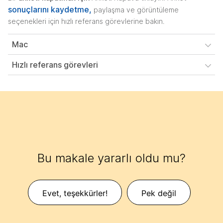
sonuçlarını kaydetme,
paylaşma ve görüntüleme
seçenekleri için hızlı referans görevlerine bakın.
Mac
Hızlı referans görevleri
Bu makale yararlı oldu mu?
Evet, teşekkürler!
Pek değil