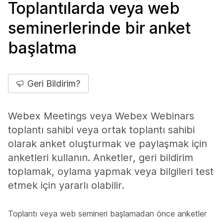
Toplantılarda veya web
seminerlerinde bir anket
başlatma
Geri Bildirim?
Webex Meetings veya Webex Webinars
toplantı sahibi veya ortak toplantı sahibi
olarak anket oluşturmak ve paylaşmak için
anketleri kullanın. Anketler, geri bildirim
toplamak, oylama yapmak veya bilgileri test
etmek için yararlı olabilir.
Toplantı veya web semineri başlamadan önce anketler