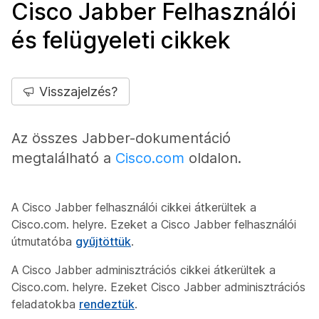
Cisco Jabber Felhasználói
és felügyeleti cikkek
Visszajelzés?
Az összes Jabber-dokumentáció
megtalálható a
Cisco.com
oldalon.
A Cisco Jabber felhasználói cikkei átkerültek a
Cisco.com. helyre. Ezeket a Cisco Jabber felhasználói
útmutatóba
gyűjtöttük
.
A Cisco Jabber adminisztrációs cikkei átkerültek a
Cisco.com. helyre. Ezeket Cisco Jabber adminisztrációs
feladatokba
rendeztük
.