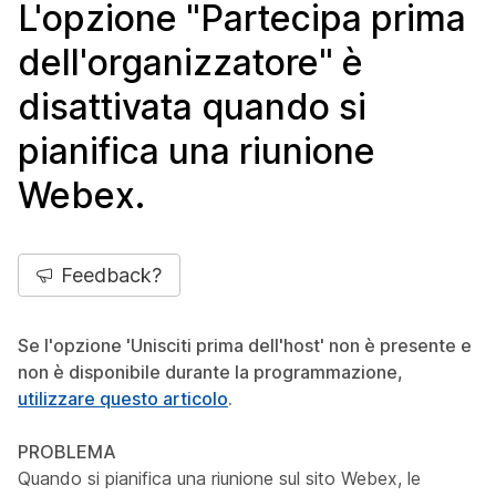
L'opzione "Partecipa prima
dell'organizzatore" è
disattivata quando si
pianifica una riunione
Webex.
Feedback?
Se l'opzione 'Unisciti prima dell'host' non è presente e
non è disponibile durante la programmazione,
utilizzare questo articolo
.
PROBLEMA
Quando si pianifica una riunione sul sito Webex, le