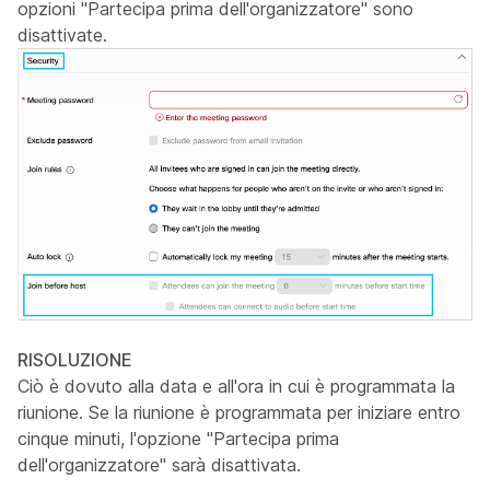
opzioni "Partecipa prima dell'organizzatore" sono
disattivate.
RISOLUZIONE
Ciò è dovuto alla data e all'ora in cui è programmata la
riunione. Se la riunione è programmata per iniziare entro
cinque minuti, l'opzione "Partecipa prima
dell'organizzatore" sarà disattivata.