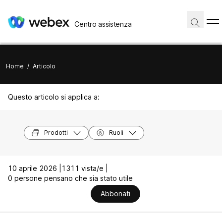
Centro assistenza
Home
/
Articolo
Questo articolo si applica a:
Prodotti
Ruoli
10 aprile 2026 |
1311 vista/e |
0 persone pensano che sia stato utile
Abbonati