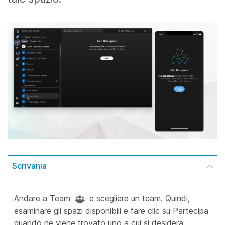
Scrivania
Andare a Team
e scegliere un team. Quindi,
esaminare gli spazi disponibili e fare clic su Partecipa
quando ne viene trovato uno a cui
si desidera