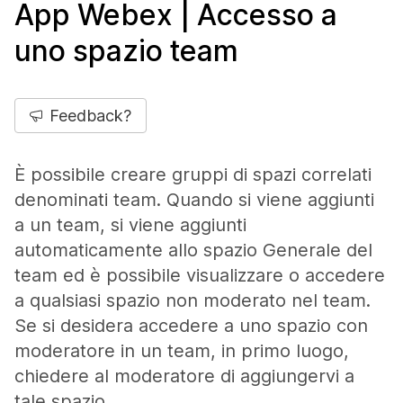
App Webex | Accesso a
uno spazio team
Feedback?
È possibile creare gruppi di spazi correlati
denominati team. Quando si viene aggiunti
a un team, si viene aggiunti
automaticamente allo spazio Generale del
team ed è possibile visualizzare o accedere
a qualsiasi spazio non moderato nel team.
Se si desidera accedere a uno spazio con
moderatore in un team, in primo luogo,
chiedere al moderatore di aggiungervi a
tale spazio.