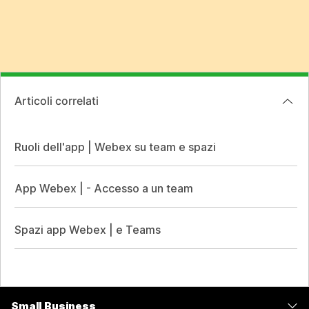
Articoli correlati
Ruoli dell'app | Webex su team e spazi
App Webex | - Accesso a un team
Spazi app Webex | e Teams
Small Business